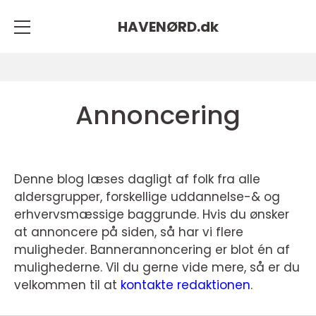
HAVENØRD.
dk
Annoncering
Denne blog læses dagligt af folk fra alle
aldersgrupper, forskellige uddannelse-& og
erhvervsmæssige baggrunde. Hvis du ønsker
at annoncere på siden, så har vi flere
muligheder. Bannerannoncering er blot én af
mulighederne. Vil du gerne vide mere, så er du
velkommen til at
kontakte redaktionen
.