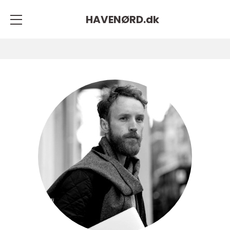
HAVENØRD.
dk