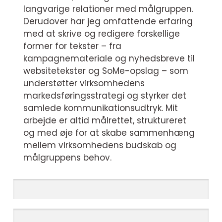
langvarige relationer med målgruppen.
Derudover har jeg omfattende erfaring
med at skrive og redigere forskellige
former for tekster – fra
kampagnemateriale og nyhedsbreve til
websitetekster og SoMe-opslag – som
understøtter virksomhedens
markedsføringsstrategi og styrker det
samlede kommunikationsudtryk. Mit
arbejde er altid målrettet, struktureret
og med øje for at skabe sammenhæng
mellem virksomhedens budskab og
målgruppens behov.