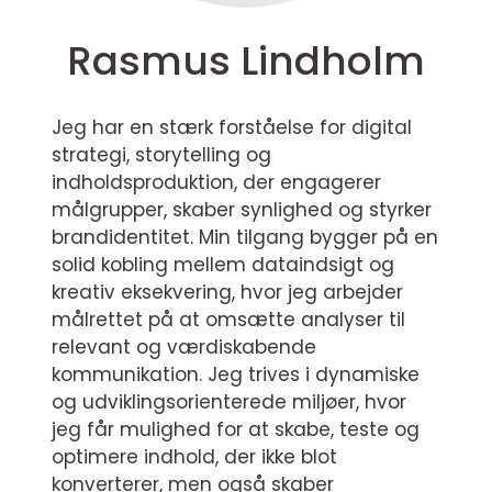
Rasmus Lindholm
Jeg har en stærk forståelse for digital
strategi, storytelling og
indholdsproduktion, der engagerer
målgrupper, skaber synlighed og styrker
brandidentitet. Min tilgang bygger på en
solid kobling mellem dataindsigt og
kreativ eksekvering, hvor jeg arbejder
målrettet på at omsætte analyser til
relevant og værdiskabende
kommunikation. Jeg trives i dynamiske
og udviklingsorienterede miljøer, hvor
jeg får mulighed for at skabe, teste og
optimere indhold, der ikke blot
konverterer, men også skaber