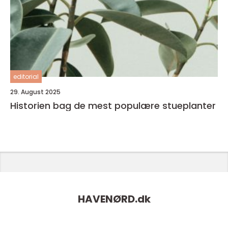
editorial
29. August 2025
Historien bag de mest populære stueplanter
HAVENØRD.
dk