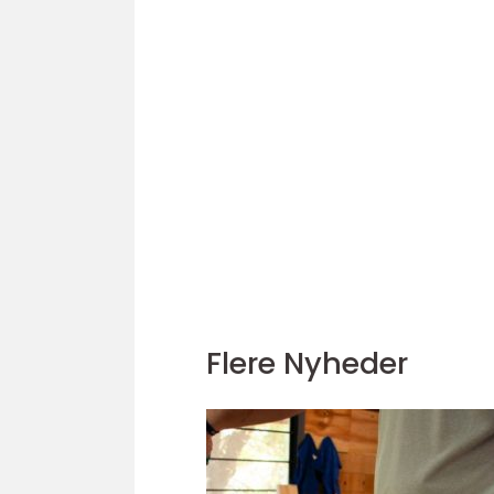
Flere Nyheder