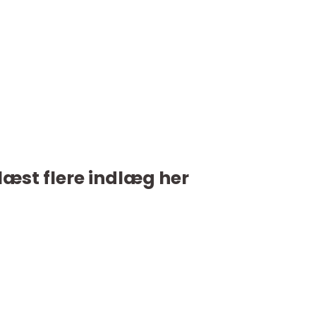
læst flere indlæg her