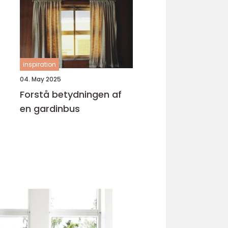
inspiration
04. May 2025
Forstå betydningen af
en gardinbus