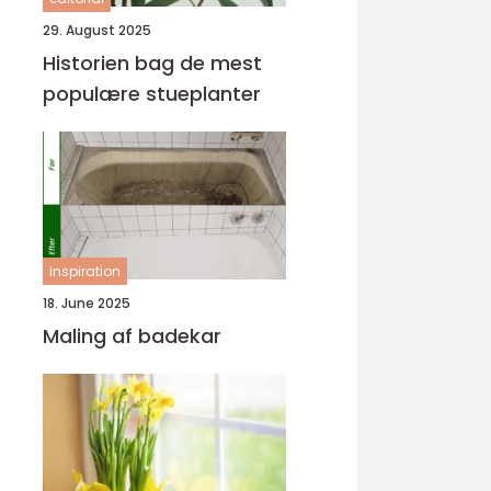
29. August 2025
Historien bag de mest
populære stueplanter
inspiration
18. June 2025
Maling af badekar