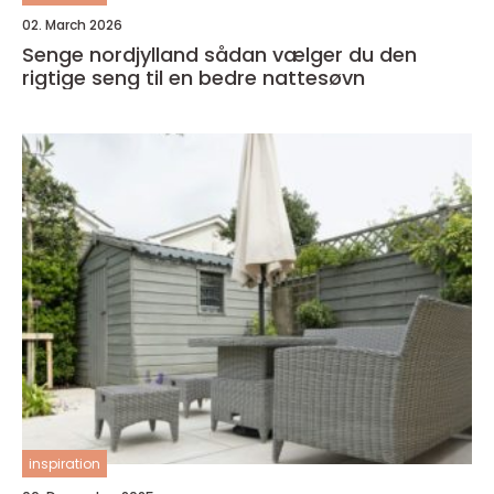
02. March 2026
Senge nordjylland sådan vælger du den
rigtige seng til en bedre nattesøvn
inspiration