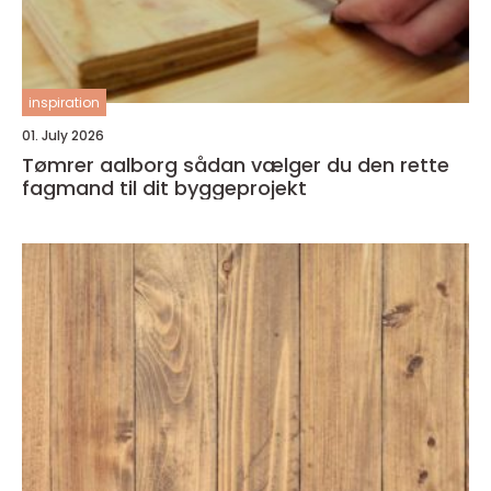
inspiration
01. July 2026
Tømrer aalborg sådan vælger du den rette
fagmand til dit byggeprojekt