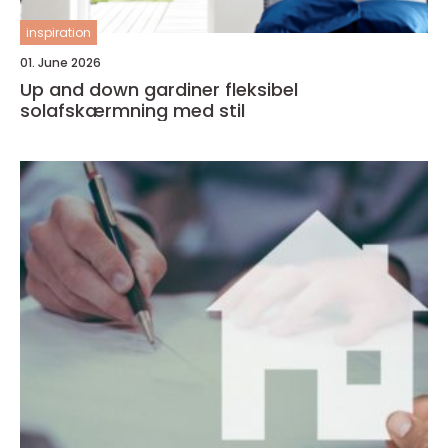
inspiration
01. June 2026
Up and down gardiner fleksibel
solafskærmning med stil