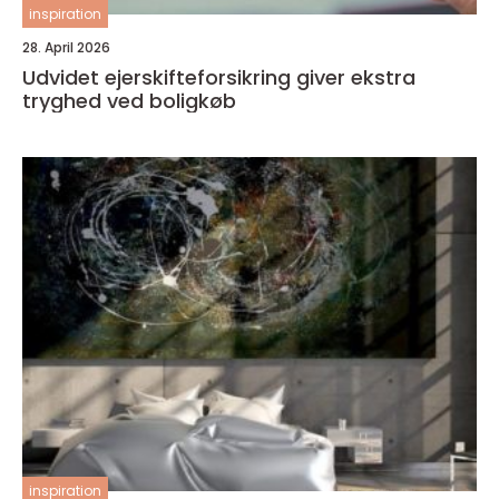
inspiration
28. April 2026
Udvidet ejerskifteforsikring giver ekstra
tryghed ved boligkøb
inspiration