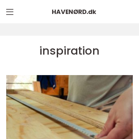
HAVENØRD.
dk
inspiration