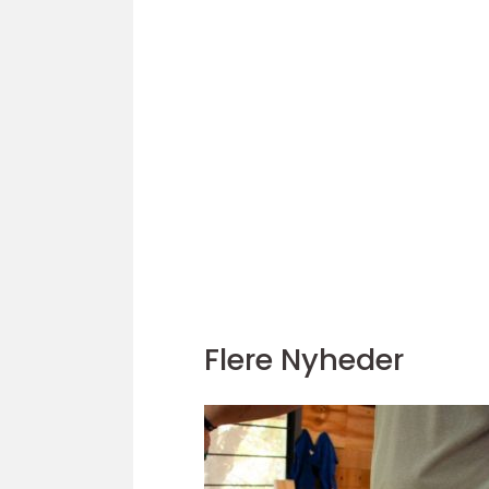
Flere Nyheder