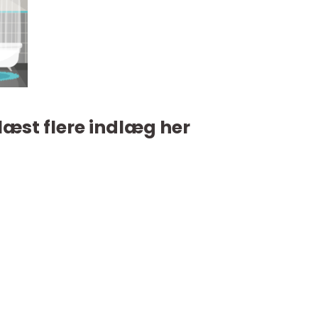
læst flere indlæg her