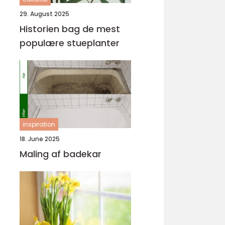
29. August 2025
Historien bag de mest
populære stueplanter
inspiration
18. June 2025
Maling af badekar