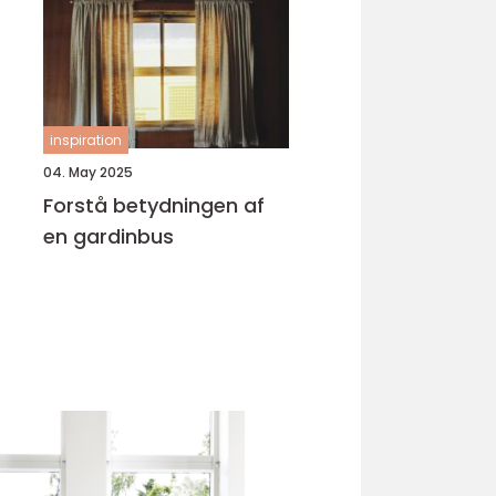
inspiration
04. May 2025
Forstå betydningen af
en gardinbus