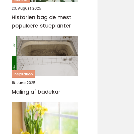
29. August 2025
Historien bag de mest
populære stueplanter
inspiration
18. June 2025
Maling af badekar