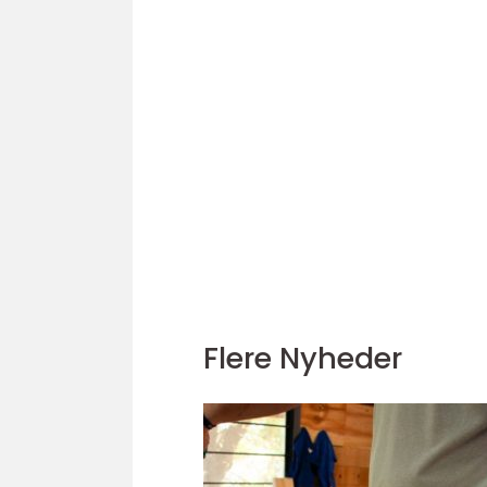
Flere Nyheder