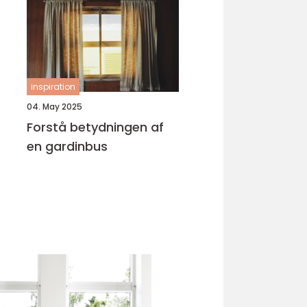
inspiration
04. May 2025
Forstå betydningen af
en gardinbus