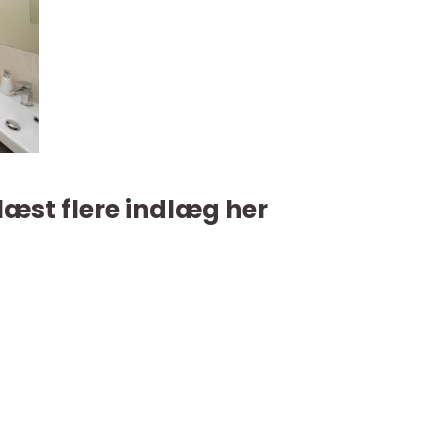
læst flere indlæg her