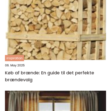
inspiration
06. May 2025
Køb af brænde: En guide til det perfekte
brændevalg