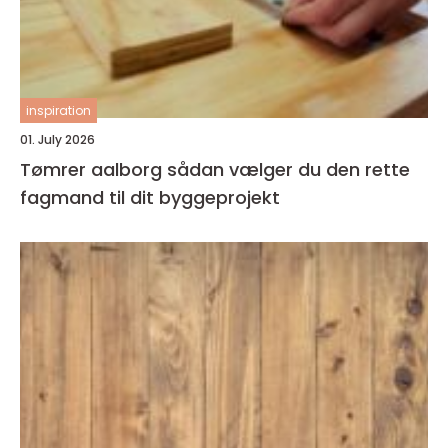
inspiration
01. July 2026
Tømrer aalborg sådan vælger du den rette
fagmand til dit byggeprojekt