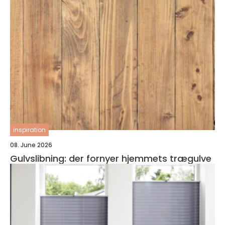
inspiration
08. June 2026
Gulvslibning: der fornyer hjemmets trægulve