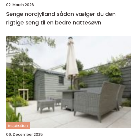
02. March 2026
Senge nordjylland sådan vælger du den
rigtige seng til en bedre nattesøvn
inspiration
06. December 2025