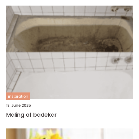
inspiration
18. June 2025
Maling af badekar