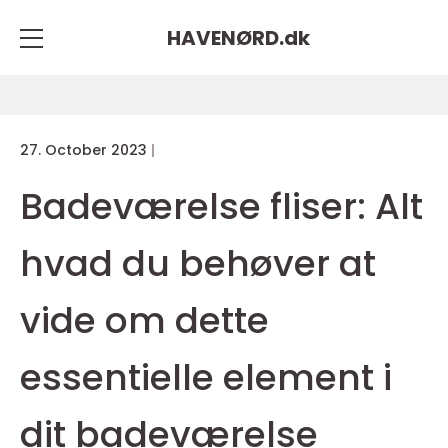
HAVENØRD.
dk
27. October 2023
Badeværelse fliser: Alt
hvad du behøver at
vide om dette
essentielle element i
dit badeværelse