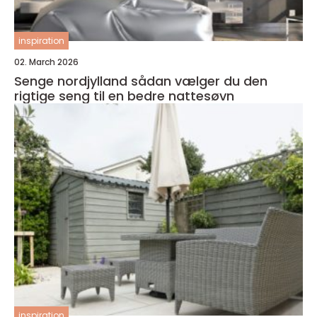
inspiration
02. March 2026
Senge nordjylland sådan vælger du den
rigtige seng til en bedre nattesøvn
inspiration