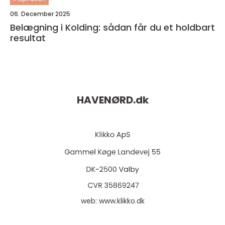
06. December 2025
Belægning i Kolding: sådan får du et holdbart
resultat
HAVENØRD.
dk
web:
www.klikko.dk