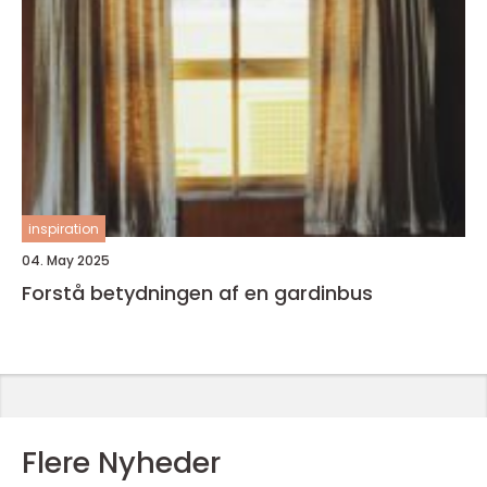
inspiration
04. May 2025
Forstå betydningen af en gardinbus
Flere Nyheder