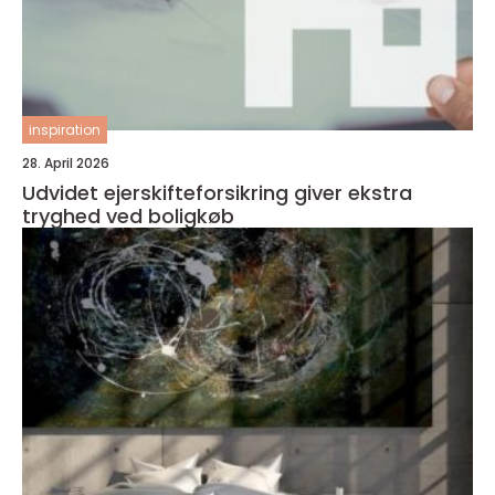
inspiration
28. April 2026
Udvidet ejerskifteforsikring giver ekstra
tryghed ved boligkøb