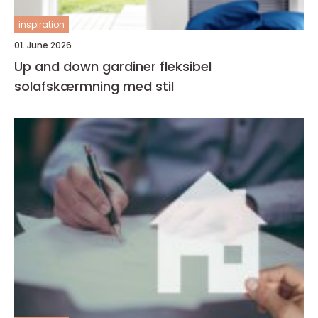
inspiration
01. June 2026
Up and down gardiner fleksibel
solafskærmning med stil