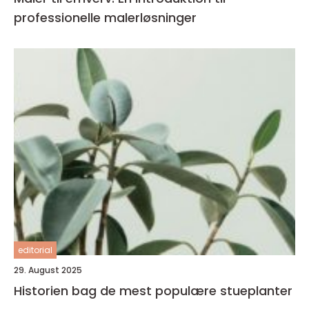
professionelle malerløsninger
editorial
29. August 2025
Historien bag de mest populære stueplanter