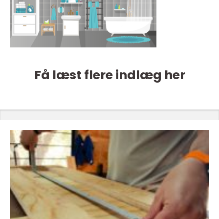
Få læst flere indlæg her