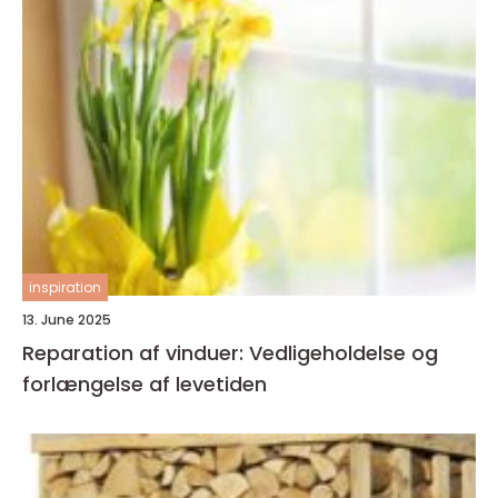
inspiration
13. June 2025
Reparation af vinduer: Vedligeholdelse og
forlængelse af levetiden