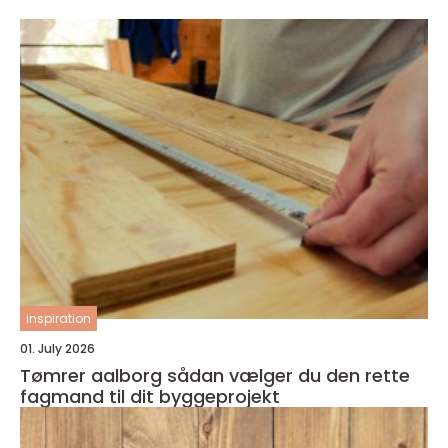
inspiration
01. July 2026
Tømrer aalborg sådan vælger du den rette
fagmand til dit byggeprojekt