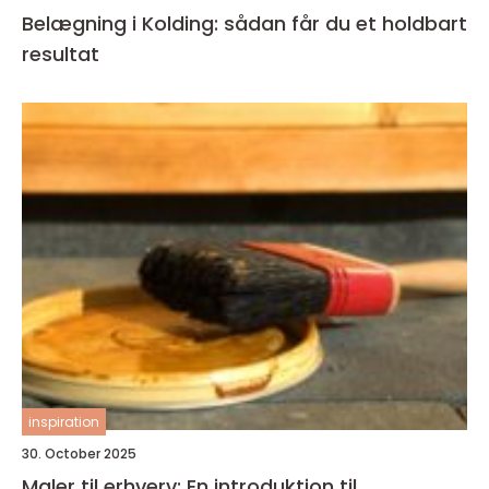
Belægning i Kolding: sådan får du et holdbart
resultat
inspiration
30. October 2025
Maler til erhverv: En introduktion til