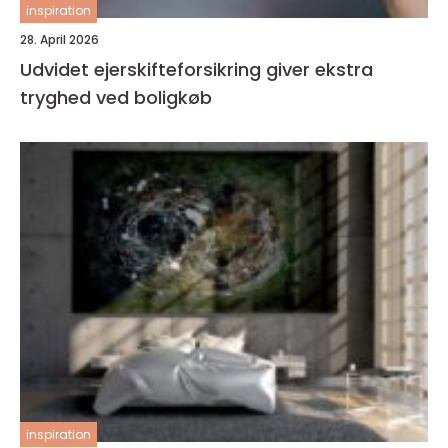
inspiration
28. April 2026
Udvidet ejerskifteforsikring giver ekstra
tryghed ved boligkøb
inspiration