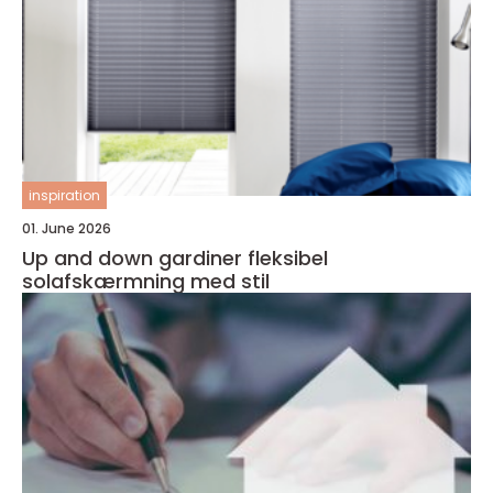
inspiration
01. June 2026
Up and down gardiner fleksibel
solafskærmning med stil