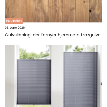
inspiration
08. June 2026
Gulvslibning: der fornyer hjemmets trægulve