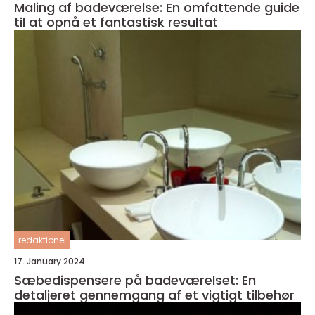
Maling af badeværelse: En omfattende guide
til at opnå et fantastisk resultat
redaktionel
17. January 2024
Sæbedispensere på badeværelset: En
detaljeret gennemgang af et vigtigt tilbehør