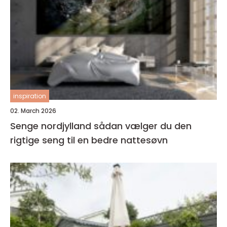
inspiration
02. March 2026
Senge nordjylland sådan vælger du den
rigtige seng til en bedre nattesøvn