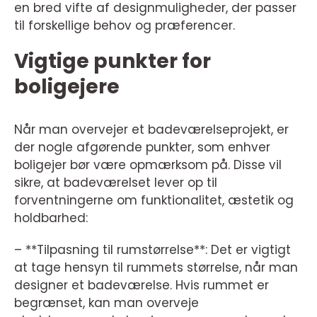
en bred vifte af designmuligheder, der passer
til forskellige behov og præferencer.
Vigtige punkter for
boligejere
Når man overvejer et badeværelseprojekt, er
der nogle afgørende punkter, som enhver
boligejer bør være opmærksom på. Disse vil
sikre, at badeværelset lever op til
forventningerne om funktionalitet, æstetik og
holdbarhed:
– **Tilpasning til rumstørrelse**: Det er vigtigt
at tage hensyn til rummets størrelse, når man
designer et badeværelse. Hvis rummet er
begrænset, kan man overveje