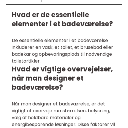
Hvad er de essentielle
elementer i et badeværelse?
De essentielle elementer i et badeværelse
inkluderer en vask, et toilet, et brusebad eller
badekar og opbevaringsplads til nødvendige
toiletartikler.
Hvad er vigtige overvejelser,
når man designer et
badeværelse?
Når man designer et badeværelse, er det
vigtigt at overveje rumstørrelsen, belysning,
valg af holdbare materialer og
energibesparende løsninger. Disse faktorer vil