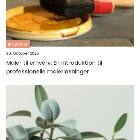
inspiration
30. October 2025
Maler til erhverv: En introduktion til
professionelle malerløsninger