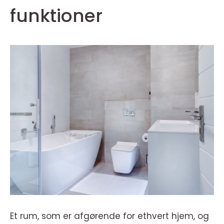
funktioner
Et rum, som er afgørende for ethvert hjem, og