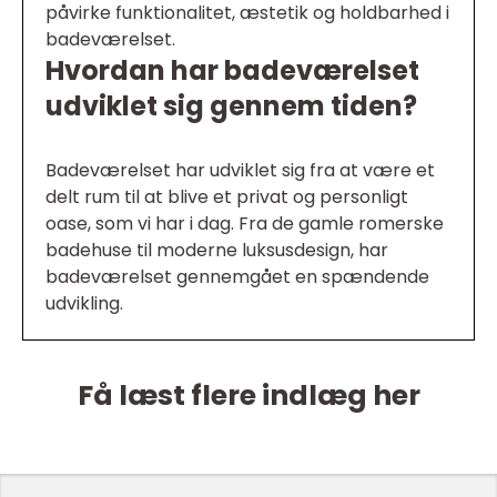
påvirke funktionalitet, æstetik og holdbarhed i
badeværelset.
Hvordan har badeværelset
udviklet sig gennem tiden?
Badeværelset har udviklet sig fra at være et
delt rum til at blive et privat og personligt
oase, som vi har i dag. Fra de gamle romerske
badehuse til moderne luksusdesign, har
badeværelset gennemgået en spændende
udvikling.
Få læst flere indlæg her