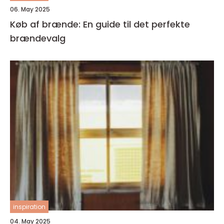
06. May 2025
Køb af brænde: En guide til det perfekte
brændevalg
inspiration
04. May 2025