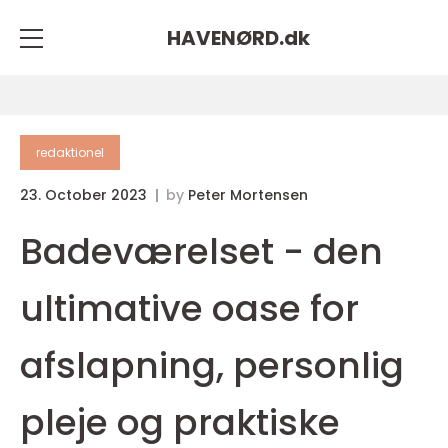
HAVENØRD.
dk
redaktionel
23. October 2023
by
Peter Mortensen
Badeværelset - den
ultimative oase for
afslapning, personlig
pleje og praktiske