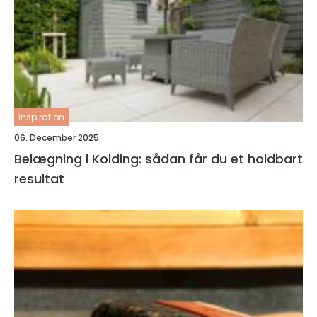
inspiration
06. December 2025
Belægning i Kolding: sådan får du et holdbart
resultat