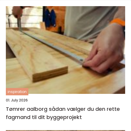
inspiration
01. July 2026
Tømrer aalborg sådan vælger du den rette
fagmand til dit byggeprojekt