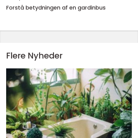
Forstå betydningen af en gardinbus
Flere Nyheder