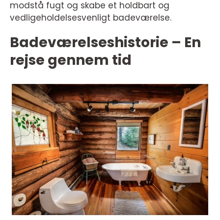
modstå fugt og skabe et holdbart og
vedligeholdelsesvenligt badeværelse.
Badeværelseshistorie – En
rejse gennem tid