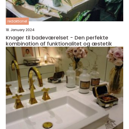
redaktionel
18. January 2024
Knager til badeværelset - Den perfekte
kombination af funktionalitet og æstetik