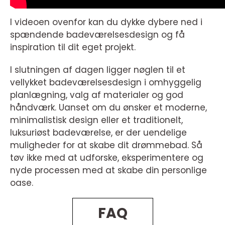
I videoen ovenfor kan du dykke dybere ned i
spændende badeværelsesdesign og få
inspiration til dit eget projekt.
I slutningen af dagen ligger nøglen til et
vellykket badeværelsesdesign i omhyggelig
planlægning, valg af materialer og god
håndværk. Uanset om du ønsker et moderne,
minimalistisk design eller et traditionelt,
luksuriøst badeværelse, er der uendelige
muligheder for at skabe dit drømmebad. Så
tøv ikke med at udforske, eksperimentere og
nyde processen med at skabe din personlige
oase.
FAQ