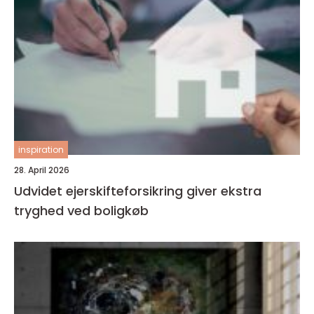
inspiration
28. April 2026
Udvidet ejerskifteforsikring giver ekstra
tryghed ved boligkøb