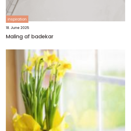
inspiration
18. June 2025
Maling af badekar