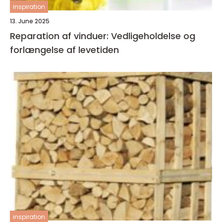
inspiration
13. June 2025
Reparation af vinduer: Vedligeholdelse og
forlængelse af levetiden
inspiration