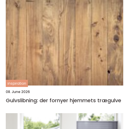
inspiration
08. June 2026
Gulvslibning: der fornyer hjemmets trægulve