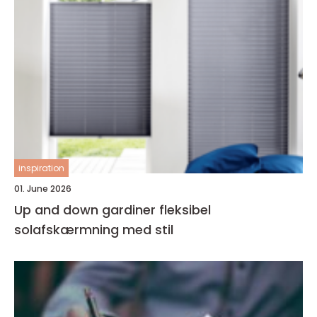
inspiration
01. June 2026
Up and down gardiner fleksibel
solafskærmning med stil