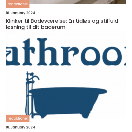
redaktionel
18. January 2024
Klinker til Badeværelse: En tidløs og stilfuld
løsning til dit baderum
redaktionel
18. January 2024