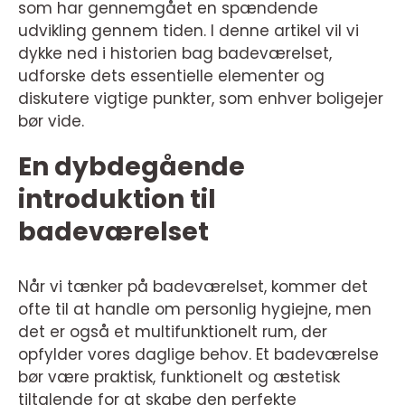
som har gennemgået en spændende
udvikling gennem tiden. I denne artikel vil vi
dykke ned i historien bag badeværelset,
udforske dets essentielle elementer og
diskutere vigtige punkter, som enhver boligejer
bør vide.
En dybdegående
introduktion til
badeværelset
Når vi tænker på badeværelset, kommer det
ofte til at handle om personlig hygiejne, men
det er også et multifunktionelt rum, der
opfylder vores daglige behov. Et badeværelse
bør være praktisk, funktionelt og æstetisk
tiltalende for at skabe den perfekte