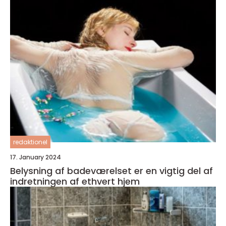
redaktionel
17. January 2024
Belysning af badeværelset er en vigtig del af
indretningen af ethvert hjem