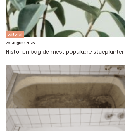
editorial
29. August 2025
Historien bag de mest populære stueplanter