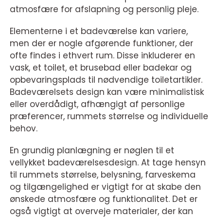
atmosfære for afslapning og personlig pleje.
Elementerne i et badeværelse kan variere,
men der er nogle afgørende funktioner, der
ofte findes i ethvert rum. Disse inkluderer en
vask, et toilet, et brusebad eller badekar og
opbevaringsplads til nødvendige toiletartikler.
Badeværelsets design kan være minimalistisk
eller overdådigt, afhængigt af personlige
præferencer, rummets størrelse og individuelle
behov.
En grundig planlægning er nøglen til et
vellykket badeværelsesdesign. At tage hensyn
til rummets størrelse, belysning, farveskema
og tilgængelighed er vigtigt for at skabe den
ønskede atmosfære og funktionalitet. Det er
også vigtigt at overveje materialer, der kan