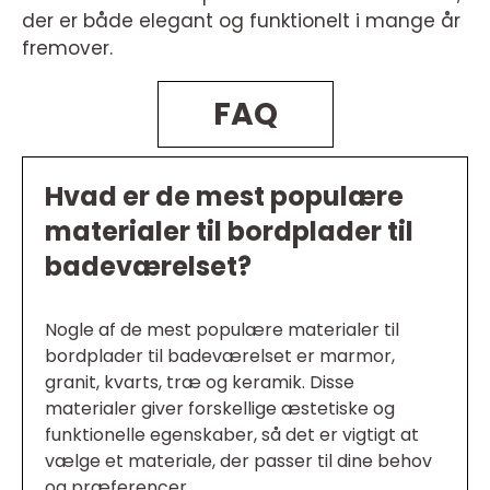
der er både elegant og funktionelt i mange år
fremover.
FAQ
Hvad er de mest populære
materialer til bordplader til
badeværelset?
Nogle af de mest populære materialer til
bordplader til badeværelset er marmor,
granit, kvarts, træ og keramik. Disse
materialer giver forskellige æstetiske og
funktionelle egenskaber, så det er vigtigt at
vælge et materiale, der passer til dine behov
og præferencer.