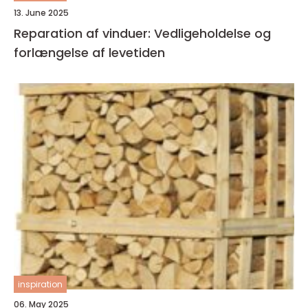
13. June 2025
Reparation af vinduer: Vedligeholdelse og
forlængelse af levetiden
inspiration
06. May 2025