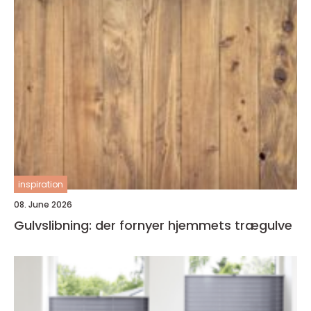
inspiration
08. June 2026
Gulvslibning: der fornyer hjemmets trægulve