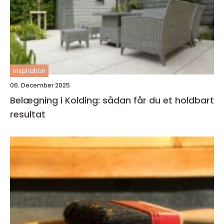
inspiration
06. December 2025
Belægning i Kolding: sådan får du et holdbart
resultat