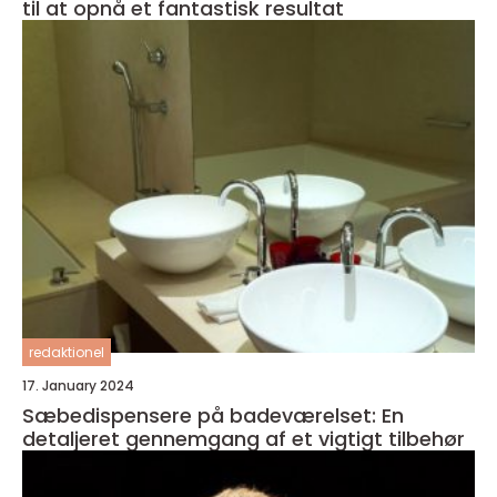
til at opnå et fantastisk resultat
redaktionel
17. January 2024
Sæbedispensere på badeværelset: En
detaljeret gennemgang af et vigtigt tilbehør