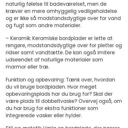
naturlig følelse til badeværelset, men de
kræver en mere omhyggelig vedligeholdelse
og er ikke så modstandsdygtige over for vand
og fugt som andre materialer.
– Keramik: Keramiske bordplader er lette at
rengøre, modstandsdygtige over for pletter og
ridser samt vandtætte. De kan også imitere
udseendet af naturlige materialer som
marmor eller træ.
Funktion og opbevaring: Tænk over, hvordan
du vil bruge bordpladen. Hvor meget
opbevaringsplads har du brug for? Skal der
være plads til dobbeltvaske? Overvej også, om
du har brug for ekstra funktioner som
integrerede vasker eller hylder.