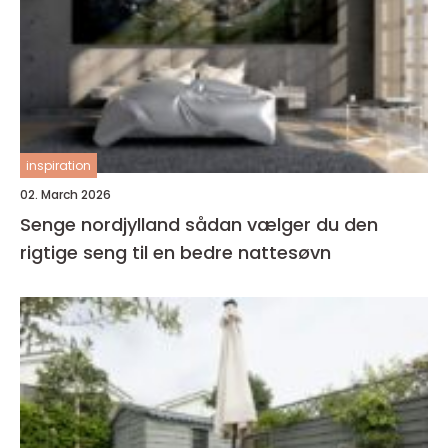
inspiration
02. March 2026
Senge nordjylland sådan vælger du den
rigtige seng til en bedre nattesøvn