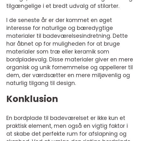
tilgængelige i et bredt udvalg af stilarter.
I de seneste år er der kommet en øget
interesse for naturlige og bæredygtige
materialer til badeværelsesindretning. Dette
har åbnet op for muligheden for at bruge
materialer som træ eller keramik som
bordpladevalg. Disse materialer giver en mere
organisk og unik fornemmelse og appellerer til
dem, der værdsætter en mere miljøvenlig og
naturlig tilgang til design.
Konklusion
En bordplade til badeværelset er ikke kun et
praktisk element, men også en vigtig faktor i
at skabe det perfekte rum for afslapning og