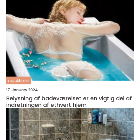
redaktionel
17. January 2024
Belysning af badeværelset er en vigtig del af
indretningen af ethvert hjem