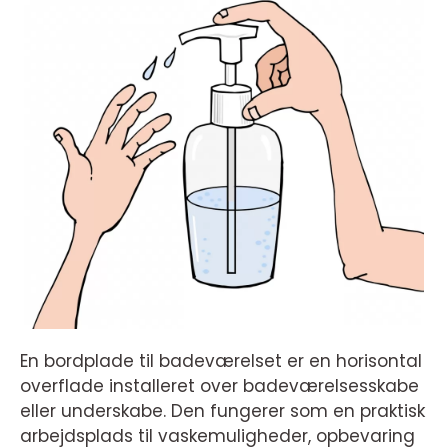
En bordplade til badeværelset er en horisontal
overflade installeret over badeværelsesskabe
eller underskabe. Den fungerer som en praktisk
arbejdsplads til vaskemuligheder, opbevaring