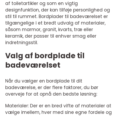
af toiletartikler og som en vigtig
designfunktion, der kan tilføje personlighed og
stil til rummet. Bordplader til badeværelset er
tilgængelige i et bredt udvalg af materialer,
såsom marmor, granit, kvarts, træ eller
keramik, der passer til enhver smag eller
indretningsstil.
Valg af bordplade til
badeværelset
Når du vælger en bordplade til dit
badeværelse, er der flere faktorer, du bør
overveje for at opnå den bedste løsning:
Materialer: Der er en bred vifte af materialer at
vælge imellem, hver med sine egne fordele og