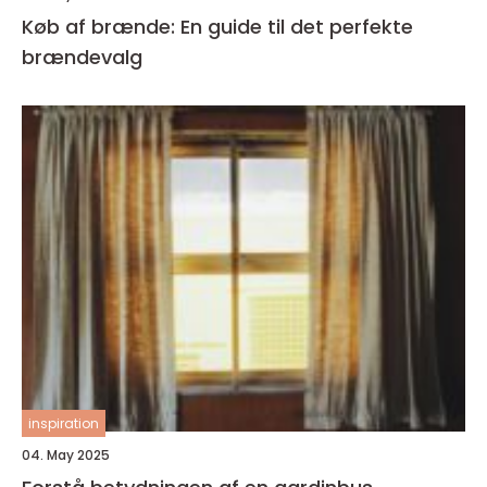
Køb af brænde: En guide til det perfekte
brændevalg
inspiration
04. May 2025