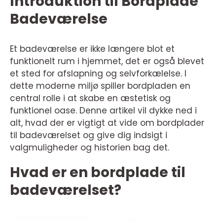
Introduktion til Bordplade
Badeværelse
Et badeværelse er ikke længere blot et
funktionelt rum i hjemmet, det er også blevet
et sted for afslapning og selvforkælelse. I
dette moderne miljø spiller bordpladen en
central rolle i at skabe en æstetisk og
funktionel oase. Denne artikel vil dykke ned i
alt, hvad der er vigtigt at vide om bordplader
til badeværelset og give dig indsigt i
valgmuligheder og historien bag det.
Hvad er en bordplade til
badeværelset?