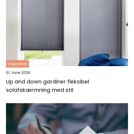
inspiration
01. June 2026
Up and down gardiner fleksibel
solafskærmning med stil