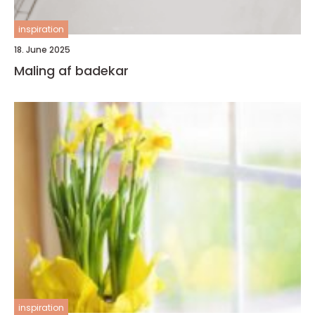
inspiration
18. June 2025
Maling af badekar
inspiration