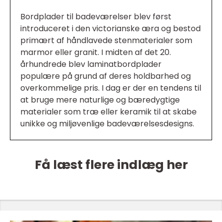
Bordplader til badeværelser blev først
introduceret i den victorianske æra og bestod
primært af håndlavede stenmaterialer som
marmor eller granit. I midten af det 20.
århundrede blev laminatbordplader
populære på grund af deres holdbarhed og
overkommelige pris. I dag er der en tendens til
at bruge mere naturlige og bæredygtige
materialer som træ eller keramik til at skabe
unikke og miljøvenlige badeværelsesdesigns.
Få læst flere indlæg her