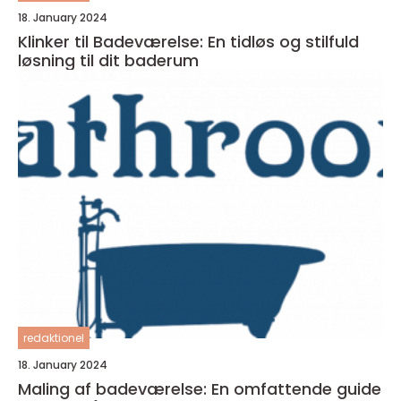
18. January 2024
Klinker til Badeværelse: En tidløs og stilfuld
løsning til dit baderum
redaktionel
18. January 2024
Maling af badeværelse: En omfattende guide