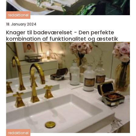
redaktionel
18. January 2024
Knager til badeværelset - Den perfekte
kombination af funktionalitet og æstetik
redaktionel