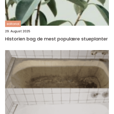
editorial
29. August 2025
Historien bag de mest populære stueplanter