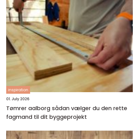
inspiration
01. July 2026
Tømrer aalborg sådan vælger du den rette
fagmand til dit byggeprojekt