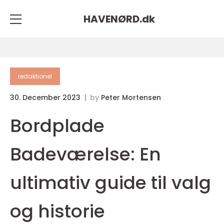
HAVENØRD.
dk
redaktionel
30. December 2023
by
Peter Mortensen
Bordplade
Badeværelse: En
ultimativ guide til valg
og historie