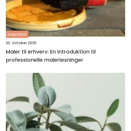
inspiration
30. October 2025
Maler til erhverv: En introduktion til
professionelle malerløsninger