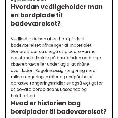
Hvordan vedligeholder man
en bordplade til
badeværelset?
Vedligeholdelsen af en bordplade til
badeværelset afhænger af materialet.
Generelt bør du undgå at placere varme
genstande direkte på bordpladen og bruge
skærebræt eller underlag til at skåne
overfladen. Regelmæssig rengøring med
milde rengøringsmidler og undgåelse af
abrasive rengøringsmidler er også vigtigt for
at bevare bordpladens udseende og
holdbarhed.
Hvad er historien bag
bordplader til badeværelset?