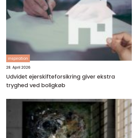
inspiration
28. April 2026
Udvidet ejerskifteforsikring giver ekstra
tryghed ved boligkøb