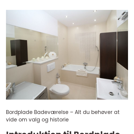
Bordplade Badeværelse – Alt du behøver at
vide om valg og historie