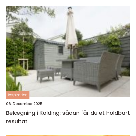
inspiration
06. December 2025
Belægning i Kolding: sådan får du et holdbart
resultat