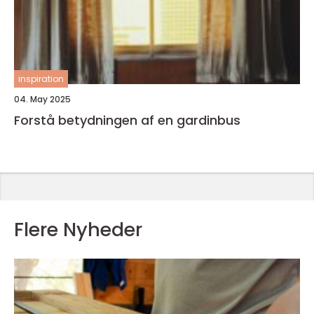
inspiration
04. May 2025
Forstå betydningen af en gardinbus
Flere Nyheder