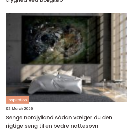
inspiration
02. March 2026
Senge nordjylland sådan vælger du den
rigtige seng til en bedre nattesøvn