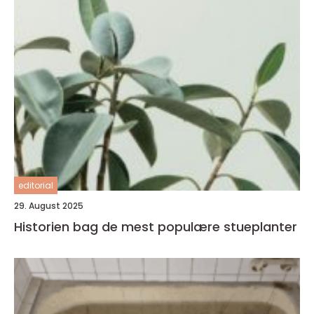
editorial
29. August 2025
Historien bag de mest populære stueplanter