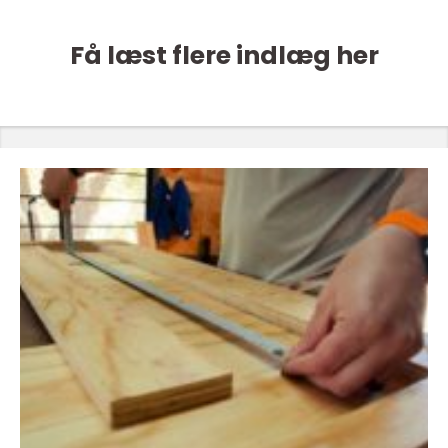
Få læst flere indlæg her