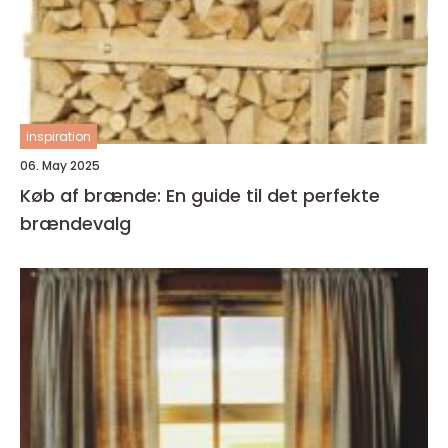
inspiration
06. May 2025
Køb af brænde: En guide til det perfekte
brændevalg