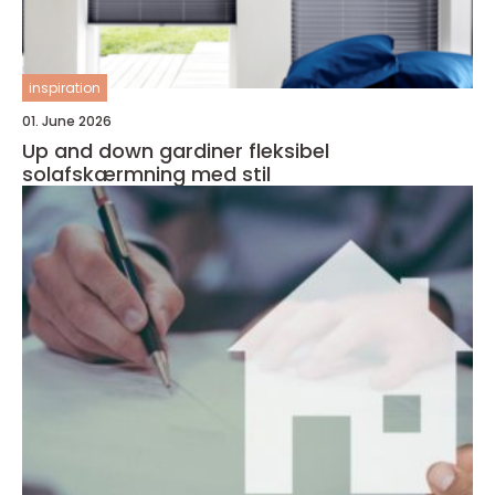
inspiration
01. June 2026
Up and down gardiner fleksibel
solafskærmning med stil