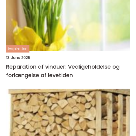
inspiration
13. June 2025
Reparation af vinduer: Vedligeholdelse og
forlængelse af levetiden