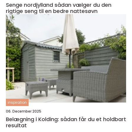
Senge nordjylland sådan vælger du den
rigtige seng til en bedre nattesøvn
inspiration
06. December 2025
Belægning i Kolding: sådan får du et holdbart
resultat