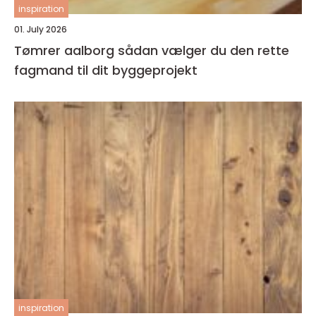
inspiration
01. July 2026
Tømrer aalborg sådan vælger du den rette
fagmand til dit byggeprojekt
inspiration