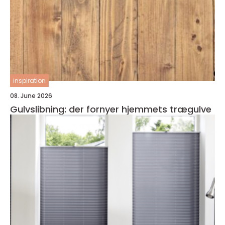
inspiration
08. June 2026
Gulvslibning: der fornyer hjemmets trægulve