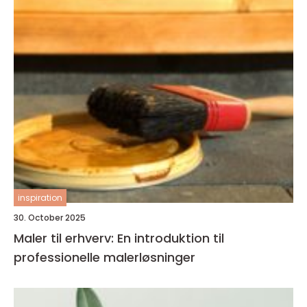
inspiration
30. October 2025
Maler til erhverv: En introduktion til
professionelle malerløsninger