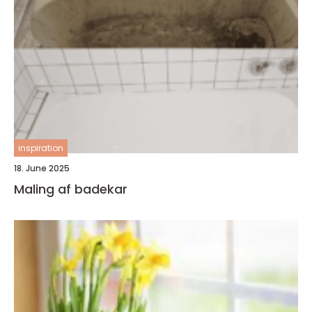
inspiration
18. June 2025
Maling af badekar