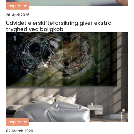
inspiration
28. April 2026
Udvidet ejerskifteforsikring giver ekstra
tryghed ved boligkøb
inspiration
02. March 2026