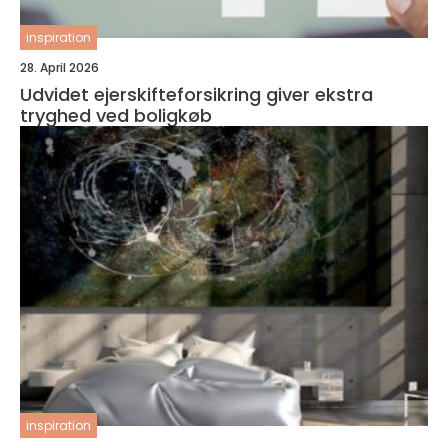
inspiration
28. April 2026
Udvidet ejerskifteforsikring giver ekstra
tryghed ved boligkøb
inspiration