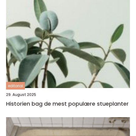
editorial
29. August 2025
Historien bag de mest populære stueplanter