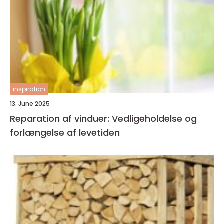
inspiration
13. June 2025
Reparation af vinduer: Vedligeholdelse og
forlængelse af levetiden