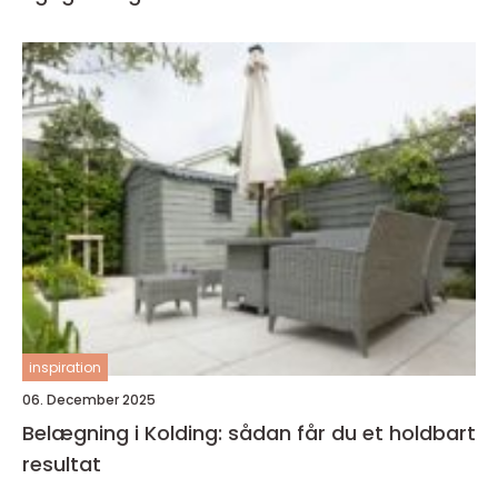
inspiration
06. December 2025
Belægning i Kolding: sådan får du et holdbart
resultat