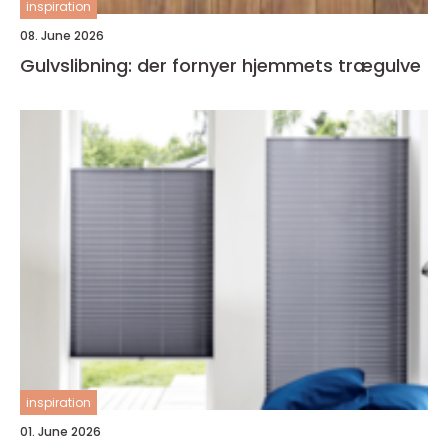
inspiration
08. June 2026
Gulvslibning: der fornyer hjemmets trægulve
inspiration
01. June 2026