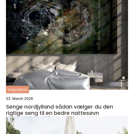
inspiration
02. March 2026
Senge nordjylland sådan vælger du den
rigtige seng til en bedre nattesøvn