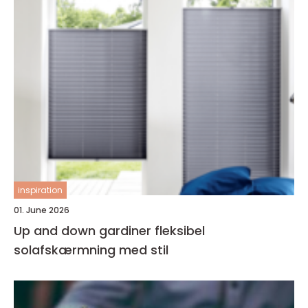
inspiration
01. June 2026
Up and down gardiner fleksibel
solafskærmning med stil