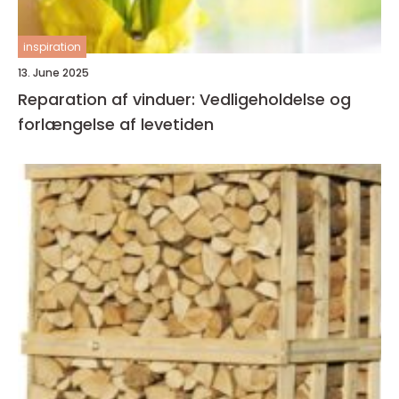
inspiration
13. June 2025
Reparation af vinduer: Vedligeholdelse og
forlængelse af levetiden