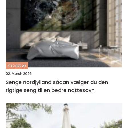
inspiration
02. March 2026
Senge nordjylland sådan vælger du den
rigtige seng til en bedre nattesøvn