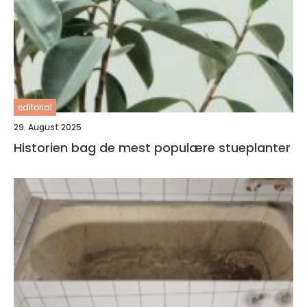
editorial
29. August 2025
Historien bag de mest populære stueplanter