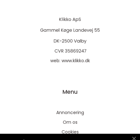
web:
www.klikko.dk
Menu
Annoncering
Om os
Cookies