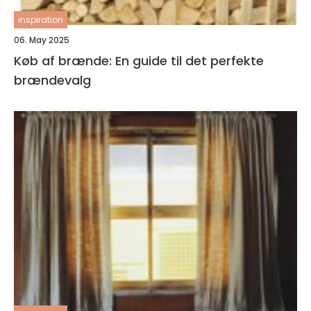
inspiration
06. May 2025
Køb af brænde: En guide til det perfekte
brændevalg