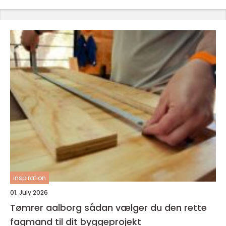
inspiration
01. July 2026
Tømrer aalborg sådan vælger du den rette
fagmand til dit byggeprojekt