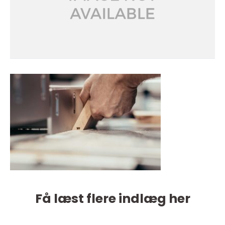
Få læst flere indlæg her