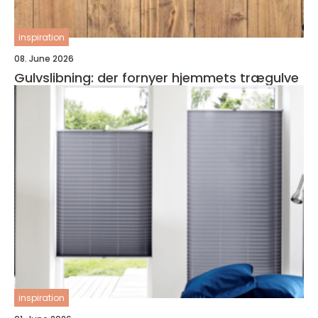
inspiration
08. June 2026
Gulvslibning: der fornyer hjemmets trægulve
inspiration