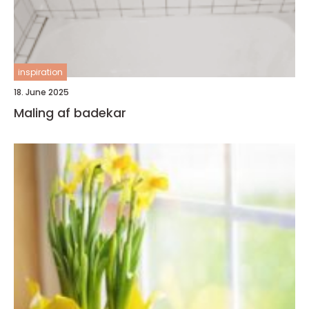
inspiration
18. June 2025
Maling af badekar