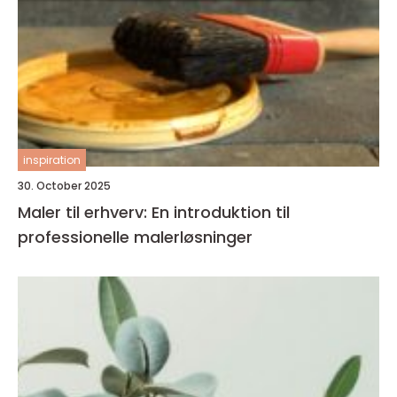
inspiration
30. October 2025
Maler til erhverv: En introduktion til
professionelle malerløsninger