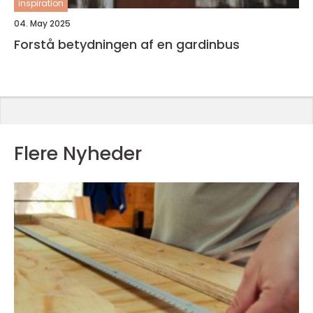
inspiration
04. May 2025
Forstå betydningen af en gardinbus
Flere Nyheder