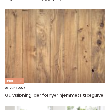
inspiration
08. June 2026
Gulvslibning: der fornyer hjemmets trægulve