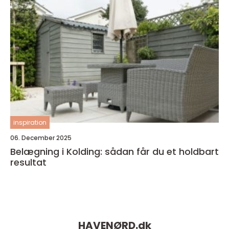
inspiration
06. December 2025
Belægning i Kolding: sådan får du et holdbart
resultat
HAVENØRD.
dk