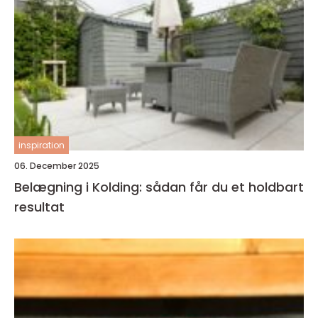
inspiration
06. December 2025
Belægning i Kolding: sådan får du et holdbart
resultat