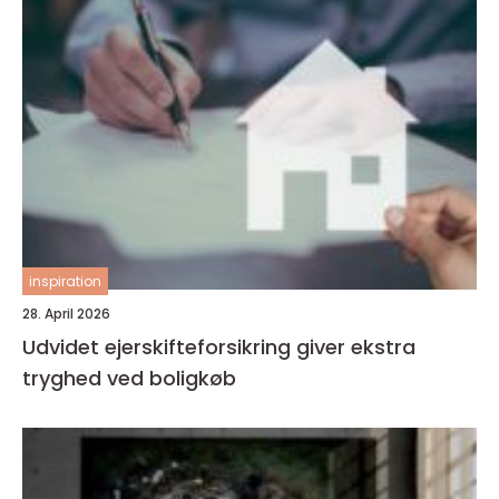
inspiration
28. April 2026
Udvidet ejerskifteforsikring giver ekstra
tryghed ved boligkøb