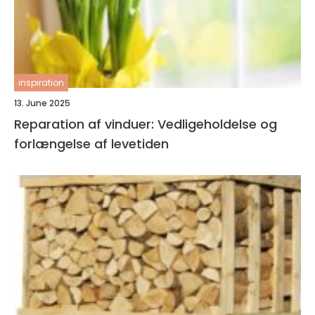
inspiration
13. June 2025
Reparation af vinduer: Vedligeholdelse og
forlængelse af levetiden