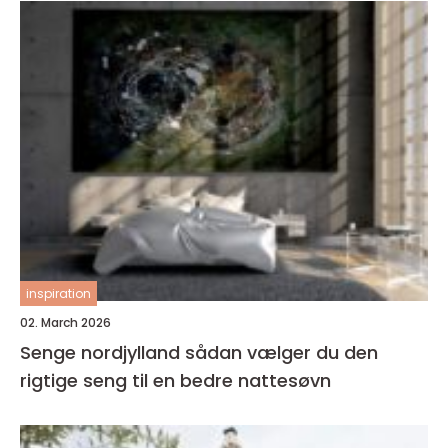
inspiration
02. March 2026
Senge nordjylland sådan vælger du den
rigtige seng til en bedre nattesøvn