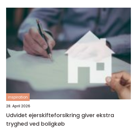
inspiration
28. April 2026
Udvidet ejerskifteforsikring giver ekstra
tryghed ved boligkøb