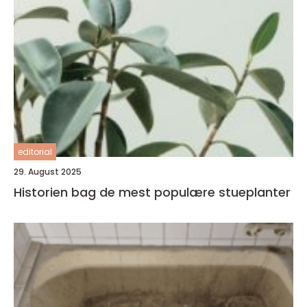
editorial
29. August 2025
Historien bag de mest populære stueplanter