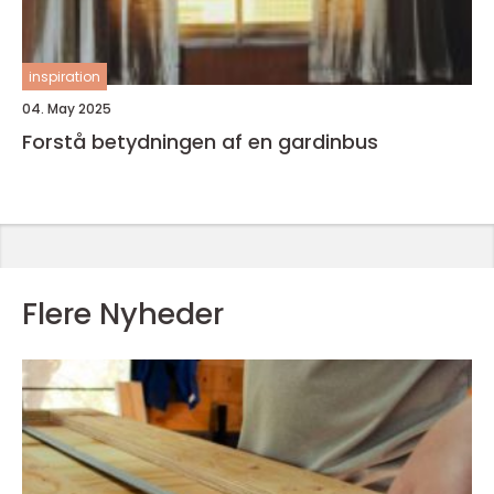
inspiration
04. May 2025
Forstå betydningen af en gardinbus
Flere Nyheder