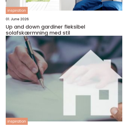
inspiration
01. June 2026
Up and down gardiner fleksibel
solafskærmning med stil
inspiration