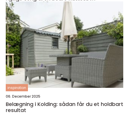
inspiration
06. December 2025
Belægning i Kolding: sådan får du et holdbart
resultat