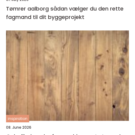
Tømrer aalborg sådan vælger du den rette
fagmand til dit byggeprojekt
inspiration
08. June 2026