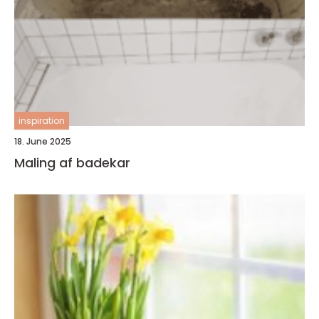
inspiration
18. June 2025
Maling af badekar