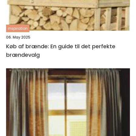
inspiration
06. May 2025
Køb af brænde: En guide til det perfekte
brændevalg