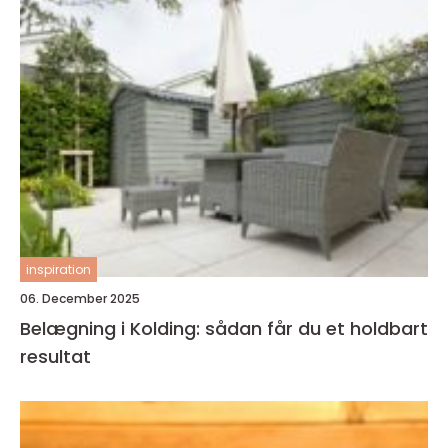
inspiration
06. December 2025
Belægning i Kolding: sådan får du et holdbart
resultat