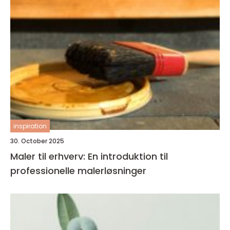
inspiration
30. October 2025
Maler til erhverv: En introduktion til
professionelle malerløsninger