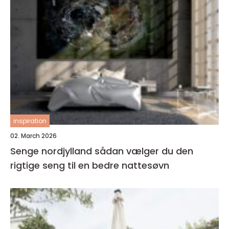
inspiration
02. March 2026
Senge nordjylland sådan vælger du den
rigtige seng til en bedre nattesøvn