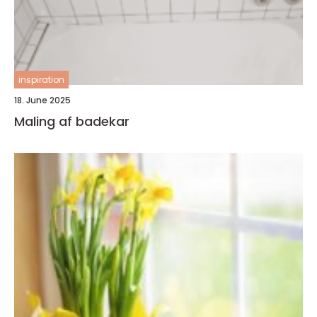
inspiration
18. June 2025
Maling af badekar