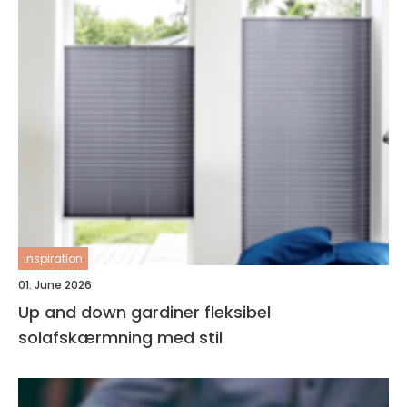
inspiration
01. June 2026
Up and down gardiner fleksibel
solafskærmning med stil