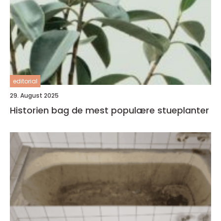
editorial
29. August 2025
Historien bag de mest populære stueplanter