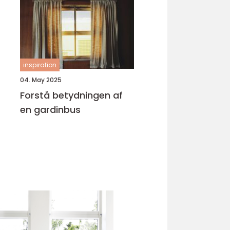
inspiration
04. May 2025
Forstå betydningen af
en gardinbus