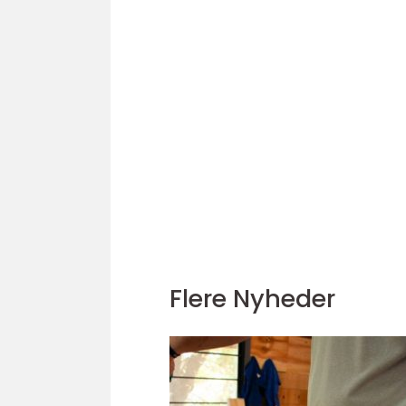
Flere Nyheder