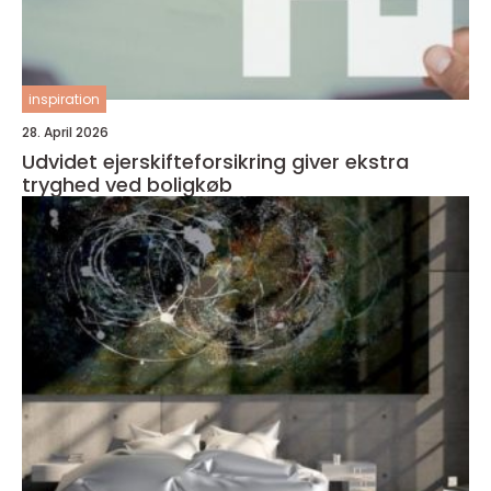
inspiration
28. April 2026
Udvidet ejerskifteforsikring giver ekstra
tryghed ved boligkøb