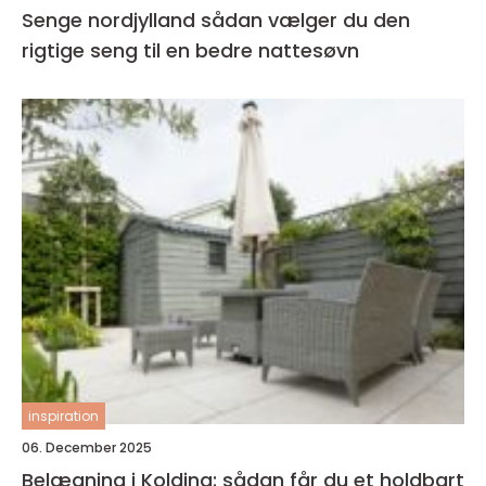
Senge nordjylland sådan vælger du den
rigtige seng til en bedre nattesøvn
inspiration
06. December 2025
Belægning i Kolding: sådan får du et holdbart