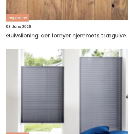
inspiration
08. June 2026
Gulvslibning: der fornyer hjemmets trægulve