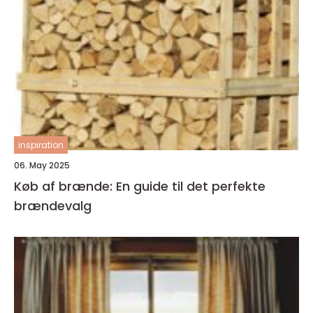
inspiration
06. May 2025
Køb af brænde: En guide til det perfekte
brændevalg