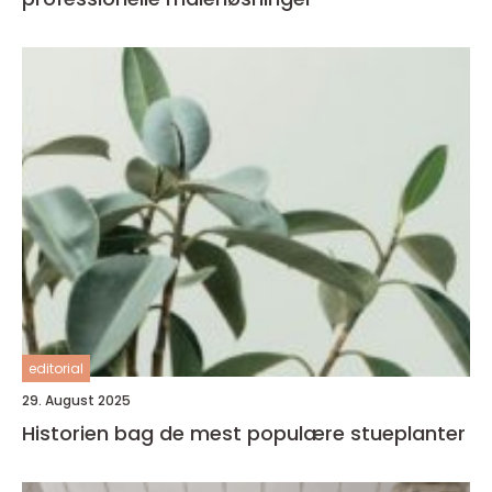
editorial
29. August 2025
Historien bag de mest populære stueplanter