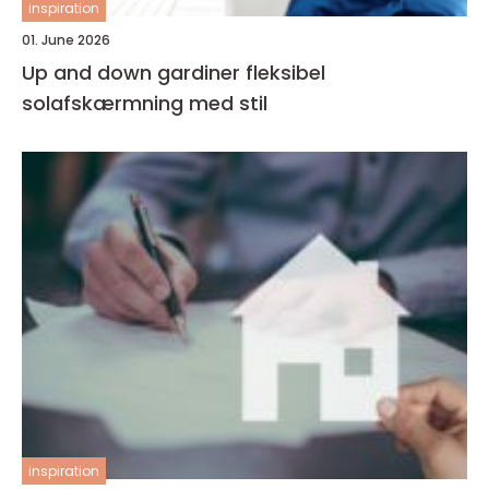
inspiration
01. June 2026
Up and down gardiner fleksibel
solafskærmning med stil
inspiration