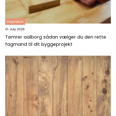
inspiration
01. July 2026
Tømrer aalborg sådan vælger du den rette
fagmand til dit byggeprojekt