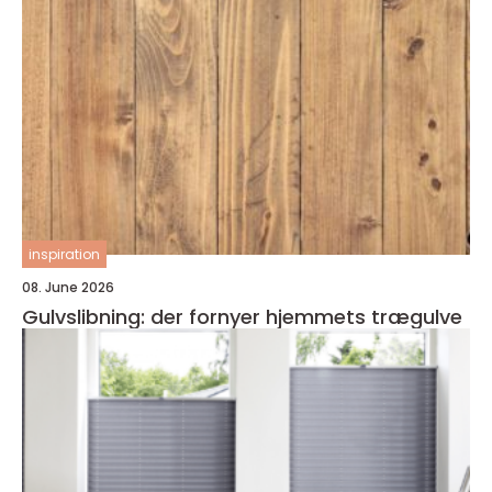
inspiration
08. June 2026
Gulvslibning: der fornyer hjemmets trægulve