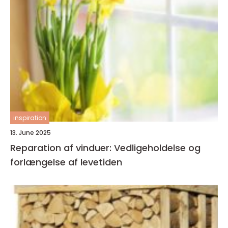
inspiration
13. June 2025
Reparation af vinduer: Vedligeholdelse og
forlængelse af levetiden