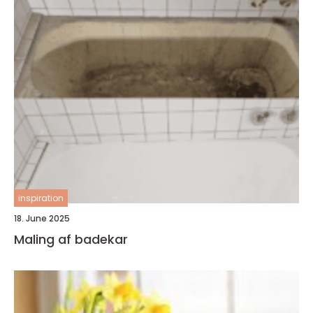
inspiration
18. June 2025
Maling af badekar