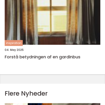
inspiration
04. May 2025
Forstå betydningen af en gardinbus
Flere Nyheder