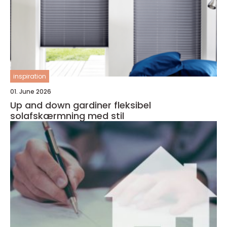
inspiration
01. June 2026
Up and down gardiner fleksibel
solafskærmning med stil