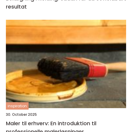
resultat
inspiration
30. October 2025
Maler til erhverv: En introduktion til
professionelle malerløsninger