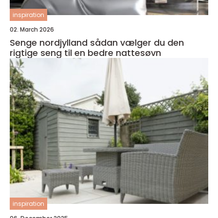
inspiration
02. March 2026
Senge nordjylland sådan vælger du den
rigtige seng til en bedre nattesøvn
inspiration