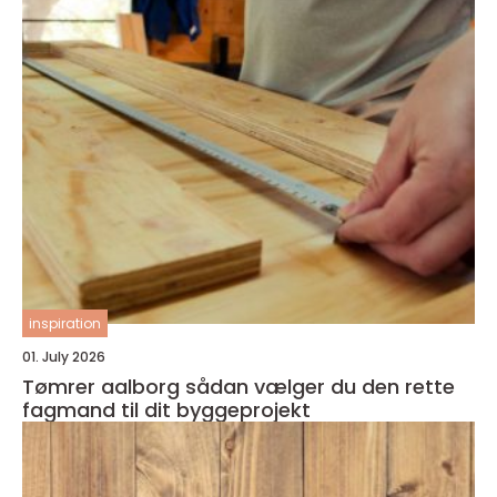
inspiration
01. July 2026
Tømrer aalborg sådan vælger du den rette
fagmand til dit byggeprojekt