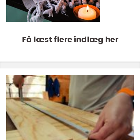
Få læst flere indlæg her