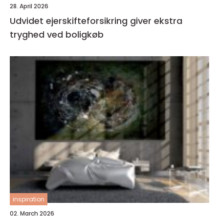
28. April 2026
Udvidet ejerskifteforsikring giver ekstra
tryghed ved boligkøb
inspiration
02. March 2026