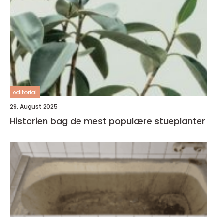
editorial
29. August 2025
Historien bag de mest populære stueplanter