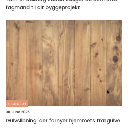
fagmand til dit byggeprojekt
inspiration
08. June 2026
Gulvslibning: der fornyer hjemmets trægulve