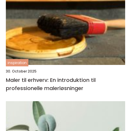
inspiration
30. October 2025
Maler til erhverv: En introduktion til
professionelle malerløsninger