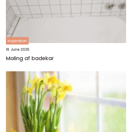
inspiration
18. June 2025
Maling af badekar