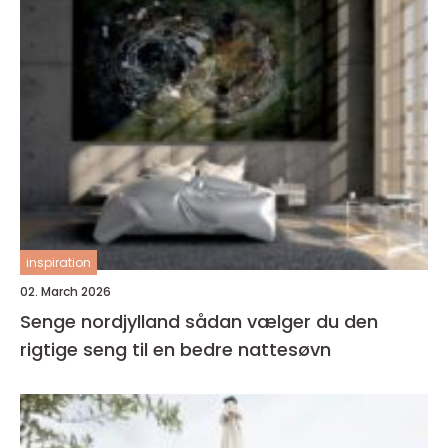
inspiration
02. March 2026
Senge nordjylland sådan vælger du den
rigtige seng til en bedre nattesøvn