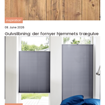
inspiration
08. June 2026
Gulvslibning: der fornyer hjemmets trægulve