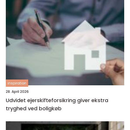
inspiration
28. April 2026
Udvidet ejerskifteforsikring giver ekstra
tryghed ved boligkøb