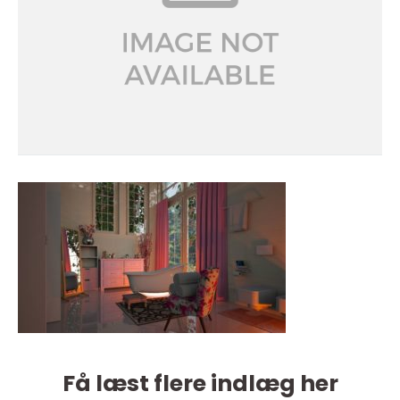
Få læst flere indlæg her