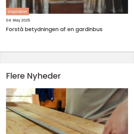
inspiration
04. May 2025
Forstå betydningen af en gardinbus
Flere Nyheder