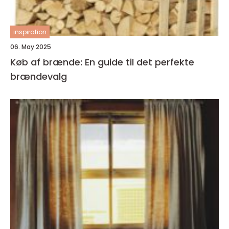
inspiration
06. May 2025
Køb af brænde: En guide til det perfekte
brændevalg