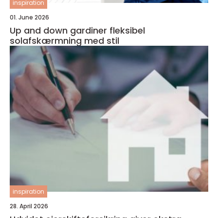
inspiration
01. June 2026
Up and down gardiner fleksibel
solafskærmning med stil
inspiration
28. April 2026