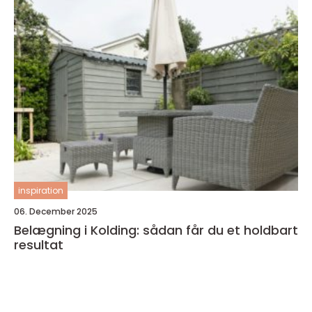
inspiration
06. December 2025
Belægning i Kolding: sådan får du et holdbart
resultat