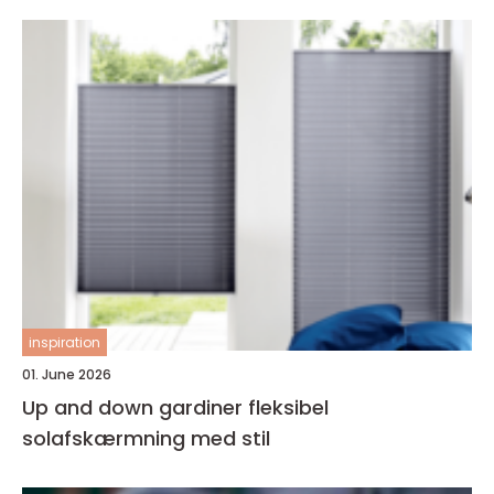
inspiration
01. June 2026
Up and down gardiner fleksibel
solafskærmning med stil