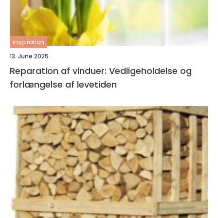
inspiration
13. June 2025
Reparation af vinduer: Vedligeholdelse og
forlængelse af levetiden