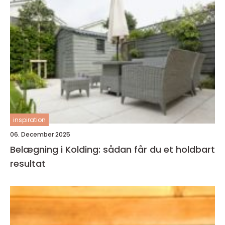
inspiration
06. December 2025
Belægning i Kolding: sådan får du et holdbart
resultat