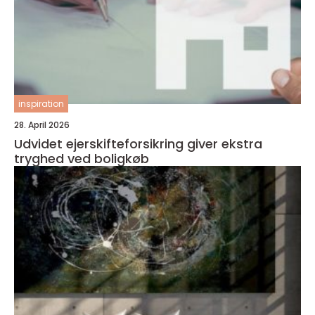
inspiration
28. April 2026
Udvidet ejerskifteforsikring giver ekstra
tryghed ved boligkøb