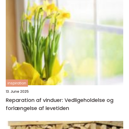
inspiration
13. June 2025
Reparation af vinduer: Vedligeholdelse og
forlængelse af levetiden