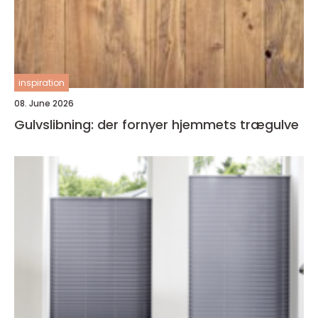
inspiration
08. June 2026
Gulvslibning: der fornyer hjemmets trægulve