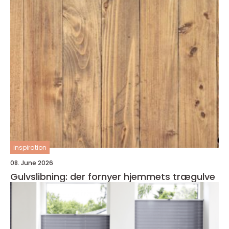
inspiration
08. June 2026
Gulvslibning: der fornyer hjemmets trægulve