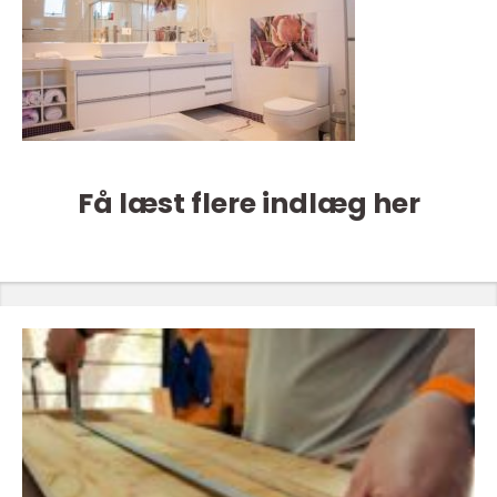
Få læst flere indlæg her