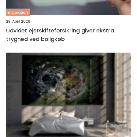
inspiration
28. April 2026
Udvidet ejerskifteforsikring giver ekstra
tryghed ved boligkøb