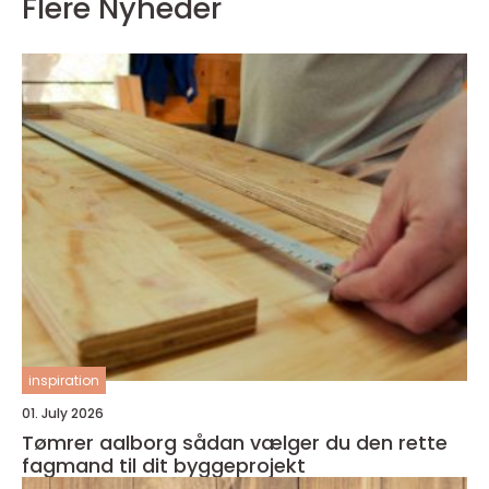
Flere Nyheder
inspiration
01. July 2026
Tømrer aalborg sådan vælger du den rette
fagmand til dit byggeprojekt