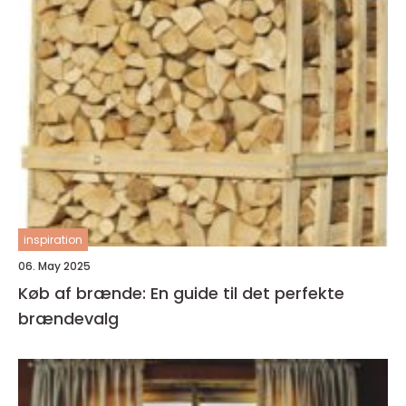
inspiration
06. May 2025
Køb af brænde: En guide til det perfekte
brændevalg