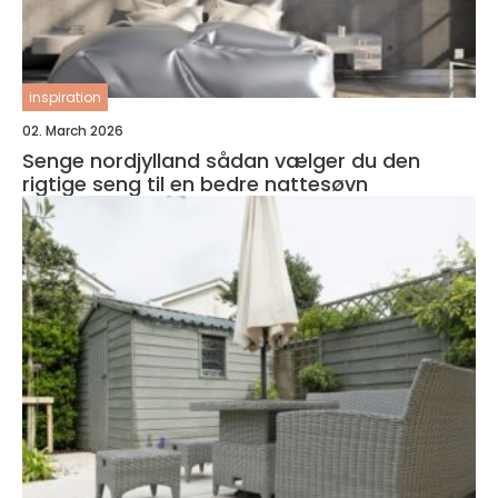
inspiration
02. March 2026
Senge nordjylland sådan vælger du den
rigtige seng til en bedre nattesøvn