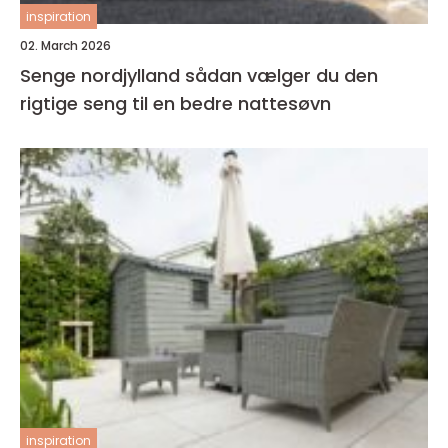
inspiration
02. March 2026
Senge nordjylland sådan vælger du den
rigtige seng til en bedre nattesøvn
inspiration