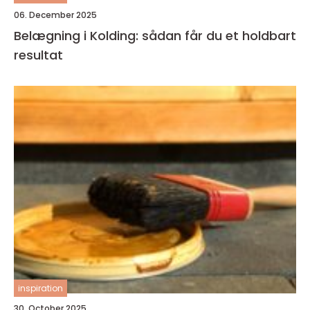
06. December 2025
Belægning i Kolding: sådan får du et holdbart
resultat
inspiration
30. October 2025