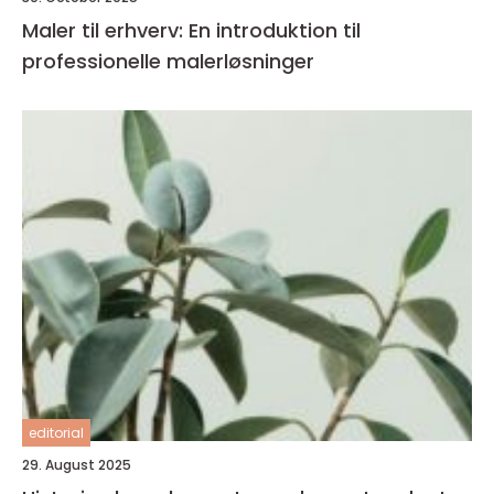
Maler til erhverv: En introduktion til
professionelle malerløsninger
editorial
29. August 2025