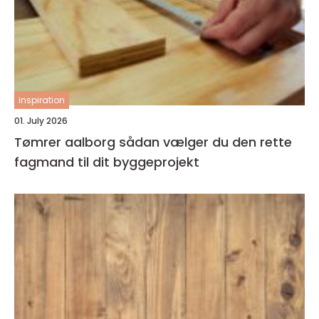
inspiration
01. July 2026
Tømrer aalborg sådan vælger du den rette
fagmand til dit byggeprojekt