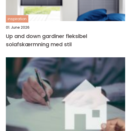
inspiration
01. June 2026
Up and down gardiner fleksibel
solafskærmning med stil