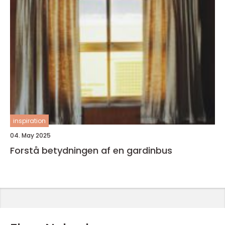
inspiration
04. May 2025
Forstå betydningen af en gardinbus