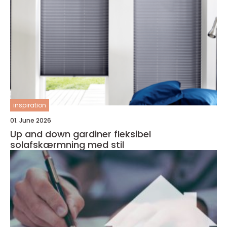
inspiration
01. June 2026
Up and down gardiner fleksibel
solafskærmning med stil