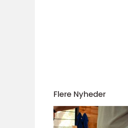
Flere Nyheder