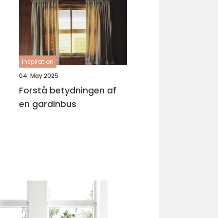
inspiration
04. May 2025
Forstå betydningen af
en gardinbus