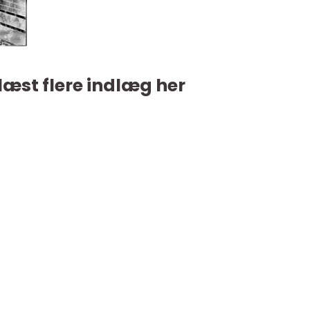
læst flere indlæg her