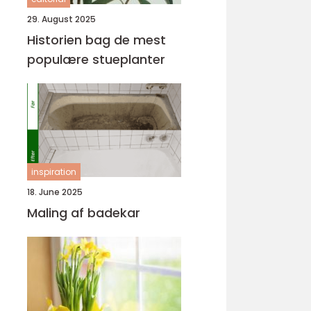
29. August 2025
Historien bag de mest
populære stueplanter
inspiration
18. June 2025
Maling af badekar