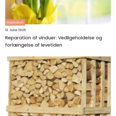
inspiration
13. June 2025
Reparation af vinduer: Vedligeholdelse og
forlængelse af levetiden