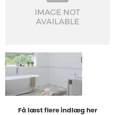
Få læst flere indlæg her