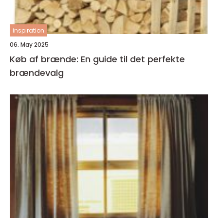
inspiration
06. May 2025
Køb af brænde: En guide til det perfekte
brændevalg