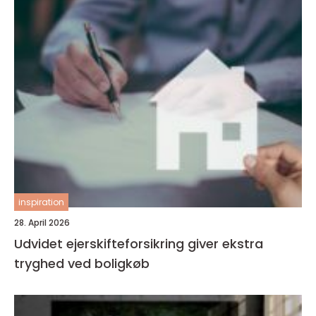
inspiration
28. April 2026
Udvidet ejerskifteforsikring giver ekstra
tryghed ved boligkøb