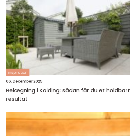
inspiration
06. December 2025
Belægning i Kolding: sådan får du et holdbart
resultat