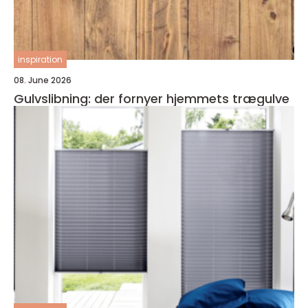
inspiration
08. June 2026
Gulvslibning: der fornyer hjemmets trægulve