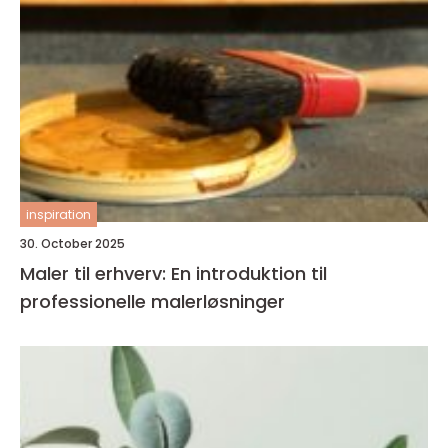
inspiration
30. October 2025
Maler til erhverv: En introduktion til
professionelle malerløsninger