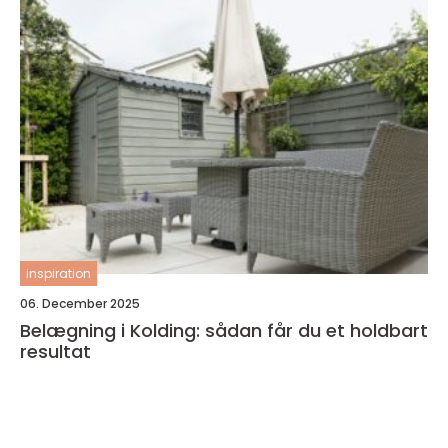
inspiration
06. December 2025
Belægning i Kolding: sådan får du et holdbart
resultat