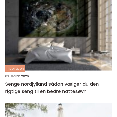
inspiration
02. March 2026
Senge nordjylland sådan vælger du den
rigtige seng til en bedre nattesøvn