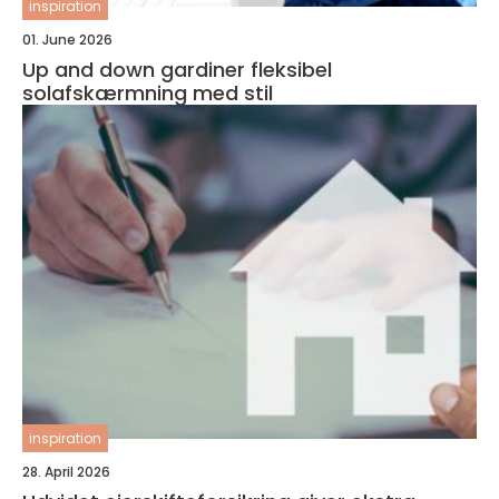
inspiration
01. June 2026
Up and down gardiner fleksibel
solafskærmning med stil
inspiration
28. April 2026