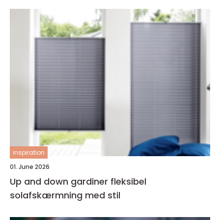
inspiration
01. June 2026
Up and down gardiner fleksibel
solafskærmning med stil