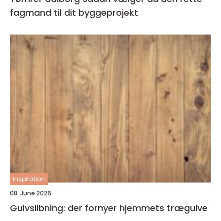
fagmand til dit byggeprojekt
inspiration
08. June 2026
Gulvslibning: der fornyer hjemmets trægulve