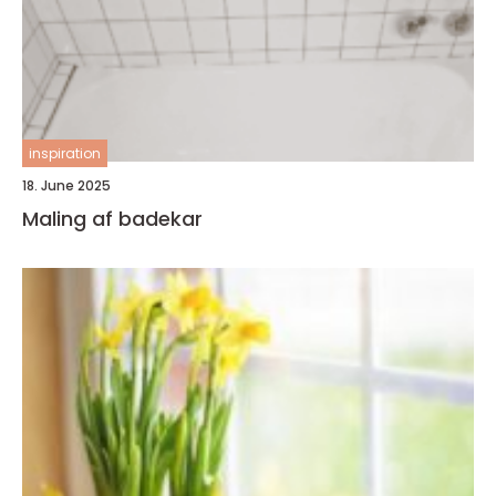
inspiration
18. June 2025
Maling af badekar