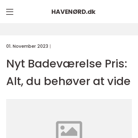
HAVENØRD.
dk
01. November 2023
Nyt Badeværelse Pris:
Alt, du behøver at vide