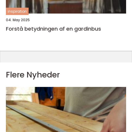
inspiration
04. May 2025
Forstå betydningen af en gardinbus
Flere Nyheder