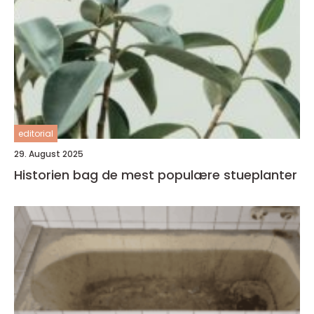
editorial
29. August 2025
Historien bag de mest populære stueplanter