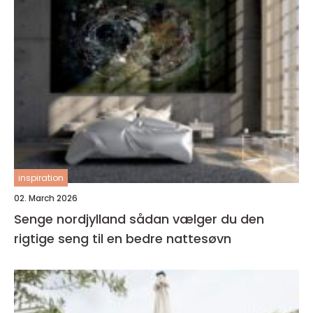
inspiration
02. March 2026
Senge nordjylland sådan vælger du den
rigtige seng til en bedre nattesøvn