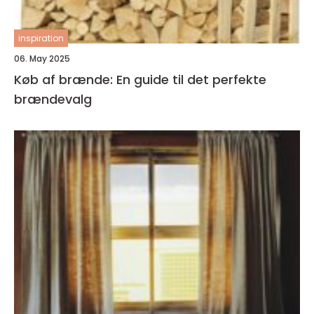
inspiration
06. May 2025
Køb af brænde: En guide til det perfekte
brændevalg