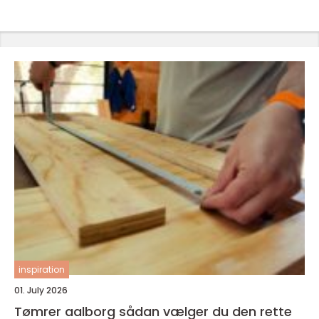
inspiration
01. July 2026
Tømrer aalborg sådan vælger du den rette