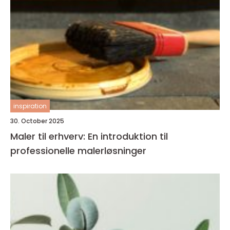
inspiration
30. October 2025
Maler til erhverv: En introduktion til
professionelle malerløsninger