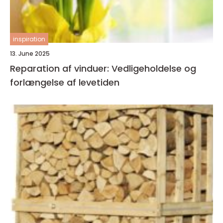
inspiration
13. June 2025
Reparation af vinduer: Vedligeholdelse og
forlængelse af levetiden