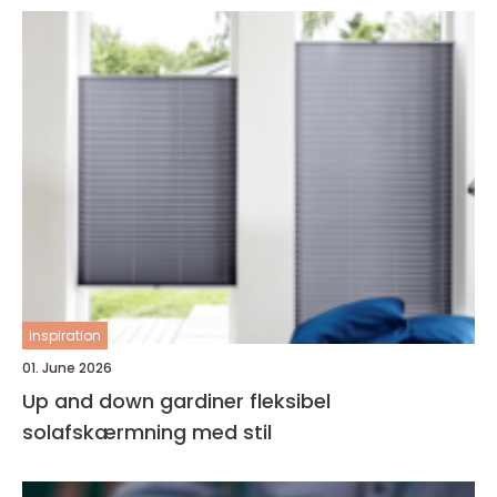
inspiration
01. June 2026
Up and down gardiner fleksibel
solafskærmning med stil