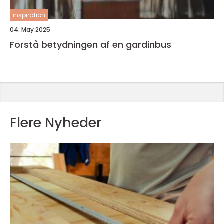
inspiration
04. May 2025
Forstå betydningen af en gardinbus
Flere Nyheder