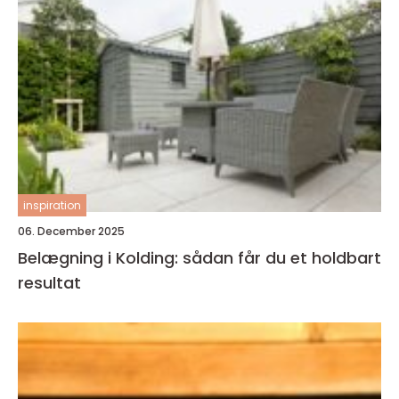
inspiration
06. December 2025
Belægning i Kolding: sådan får du et holdbart
resultat