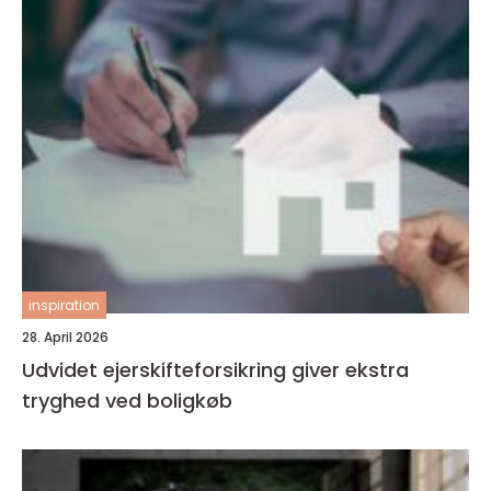
inspiration
28. April 2026
Udvidet ejerskifteforsikring giver ekstra
tryghed ved boligkøb