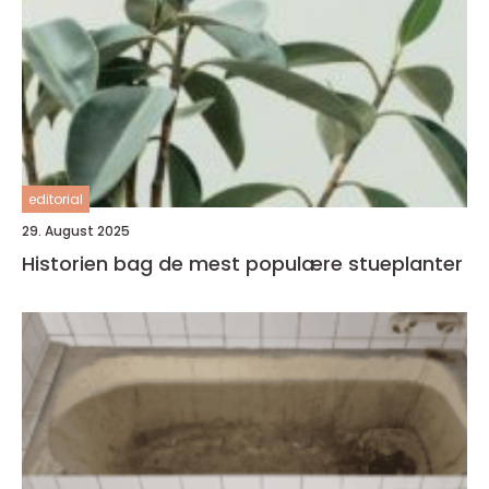
editorial
29. August 2025
Historien bag de mest populære stueplanter