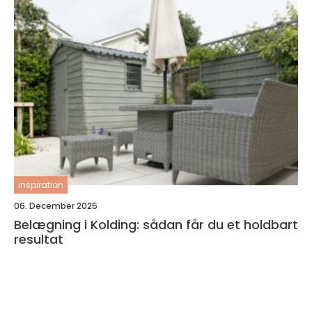
inspiration
06. December 2025
Belægning i Kolding: sådan får du et holdbart
resultat