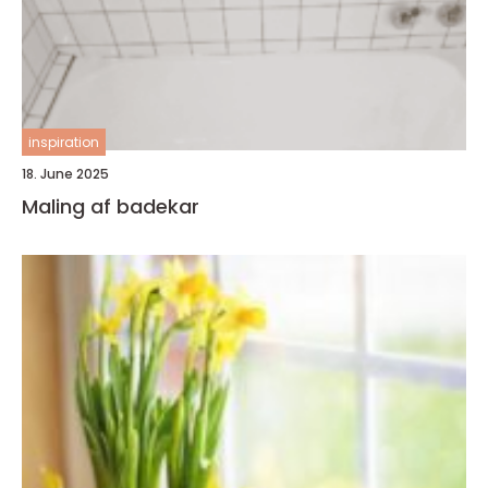
inspiration
18. June 2025
Maling af badekar