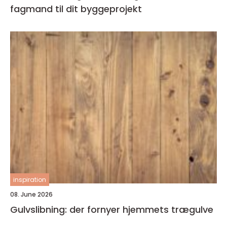
fagmand til dit byggeprojekt
inspiration
08. June 2026
Gulvslibning: der fornyer hjemmets trægulve