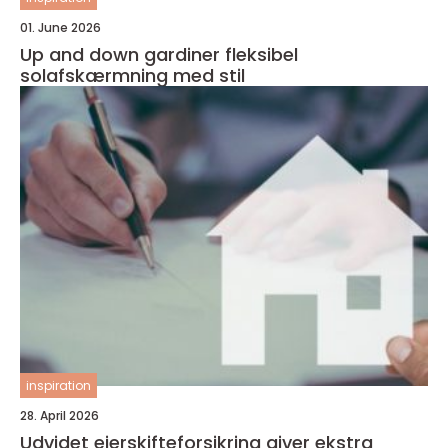
01. June 2026
Up and down gardiner fleksibel
solafskærmning med stil
inspiration
28. April 2026
Udvidet ejerskifteforsikring giver ekstra