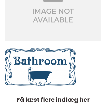
Få læst flere indlæg her