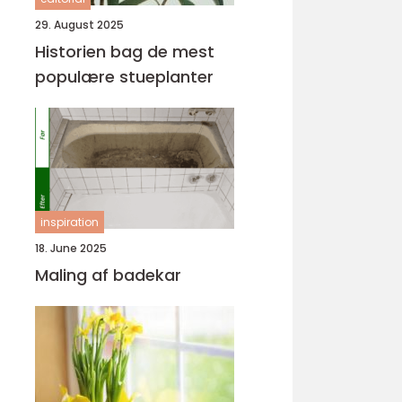
29. August 2025
Historien bag de mest
populære stueplanter
inspiration
18. June 2025
Maling af badekar