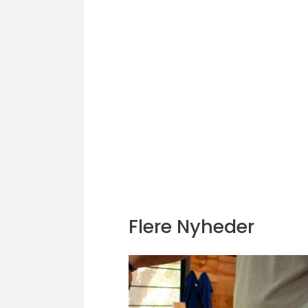
Flere Nyheder