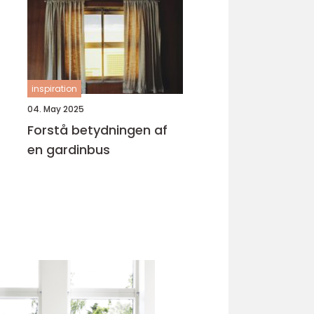
inspiration
04. May 2025
Forstå betydningen af
en gardinbus