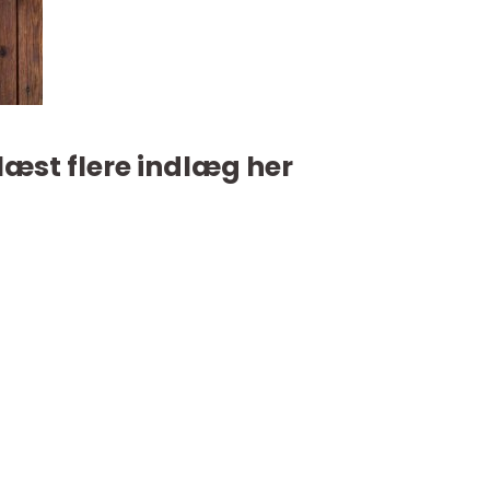
læst flere indlæg her