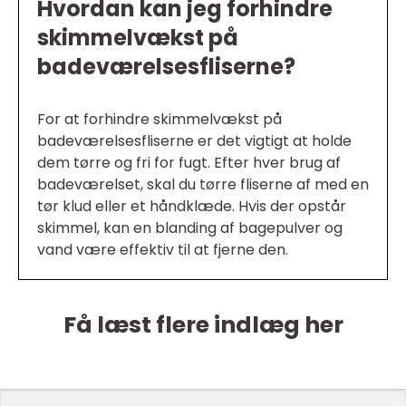
Hvordan kan jeg forhindre
skimmelvækst på
badeværelsesfliserne?
For at forhindre skimmelvækst på
badeværelsesfliserne er det vigtigt at holde
dem tørre og fri for fugt. Efter hver brug af
badeværelset, skal du tørre fliserne af med en
tør klud eller et håndklæde. Hvis der opstår
skimmel, kan en blanding af bagepulver og
vand være effektiv til at fjerne den.
Få læst flere indlæg her