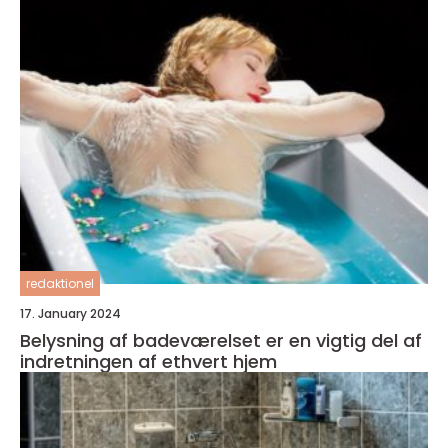
redaktionel
17. January 2024
Belysning af badeværelset er en vigtig del af
indretningen af ethvert hjem