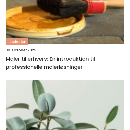
inspiration
30. October 2025
Maler til erhverv: En introduktion til
professionelle malerløsninger