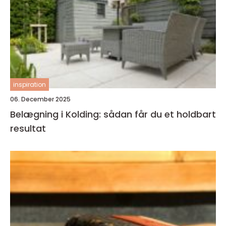
inspiration
06. December 2025
Belægning i Kolding: sådan får du et holdbart
resultat