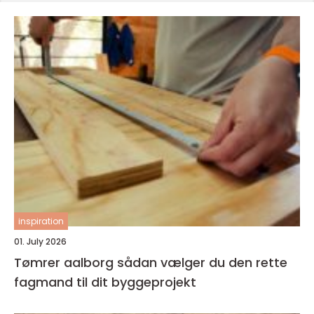
inspiration
01. July 2026
Tømrer aalborg sådan vælger du den rette
fagmand til dit byggeprojekt