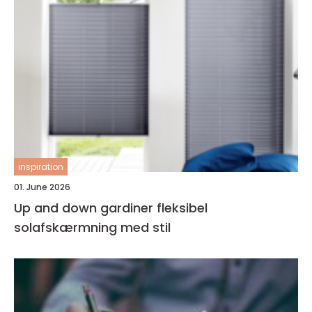
inspiration
01. June 2026
Up and down gardiner fleksibel
solafskærmning med stil