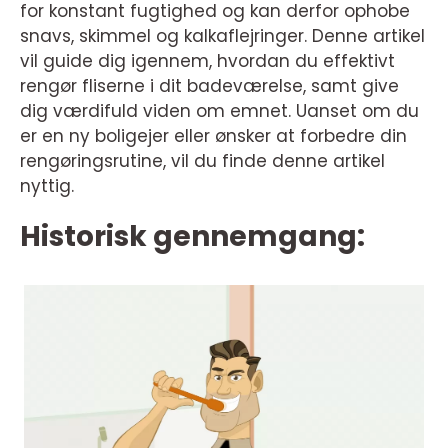
for konstant fugtighed og kan derfor ophobe
snavs, skimmel og kalkaflejringer. Denne artikel
vil guide dig igennem, hvordan du effektivt
rengør fliserne i dit badeværelse, samt give
dig værdifuld viden om emnet. Uanset om du
er en ny boligejer eller ønsker at forbedre din
rengøringsrutine, vil du finde denne artikel
nyttig.
Historisk gennemgang: