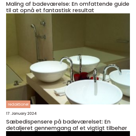
Maling af badeværelse: En omfattende guide
til at opnå et fantastisk resultat
redaktionel
17. January 2024
Sæbedispensere på badeværelset: En
detaljeret gennemgang af et vigtigt tilbehør