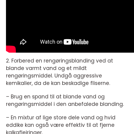
2. Forbered en rengøringsblanding ved at
blande varmt vand og et mildt
rengøringsmiddel. Undgå aggressive
kemikalier, da de kan beskadige fliserne.
– Brug en spand til at blande vand og
rengøringsmiddel i den anbefalede blanding.
– En mixtur af lige store dele vand og hvid
eddike kan også være effektiv til at fjerne
kalkaflejringer.