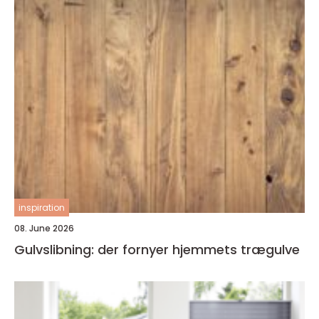
inspiration
08. June 2026
Gulvslibning: der fornyer hjemmets trægulve