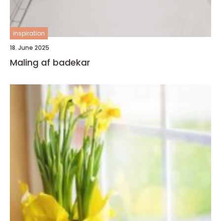
inspiration
18. June 2025
Maling af badekar