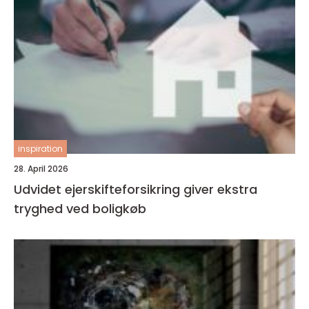
inspiration
28. April 2026
Udvidet ejerskifteforsikring giver ekstra
tryghed ved boligkøb