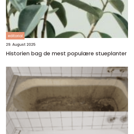
editorial
29. August 2025
Historien bag de mest populære stueplanter