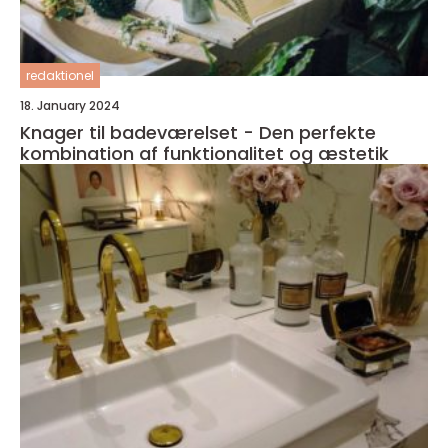
redaktionel
18. January 2024
Knager til badeværelset - Den perfekte
kombination af funktionalitet og æstetik