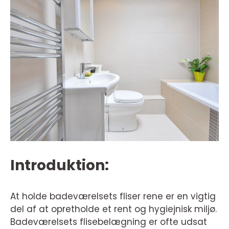
Introduktion:
At holde badeværelsets fliser rene er en vigtig
del af at opretholde et rent og hygiejnisk miljø.
Badeværelsets flisebelægning er ofte udsat