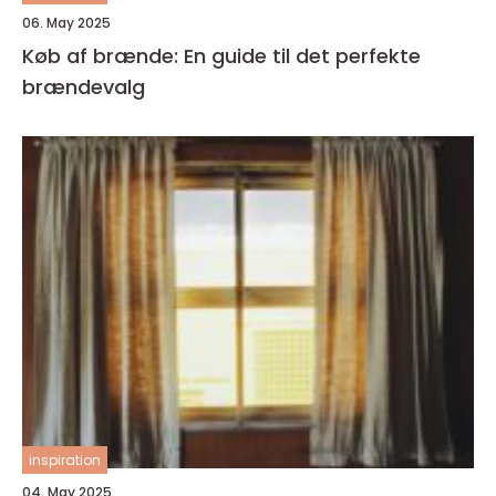
06. May 2025
Køb af brænde: En guide til det perfekte
brændevalg
inspiration
04. May 2025