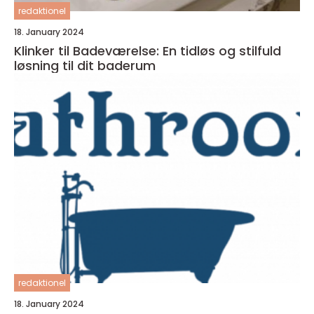
redaktionel
18. January 2024
Klinker til Badeværelse: En tidløs og stilfuld
løsning til dit baderum
redaktionel
18. January 2024