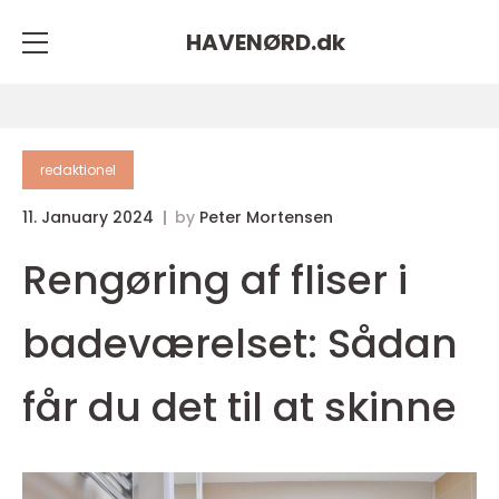
HAVENØRD.
dk
redaktionel
11. January 2024
by
Peter Mortensen
Rengøring af fliser i
badeværelset: Sådan
får du det til at skinne