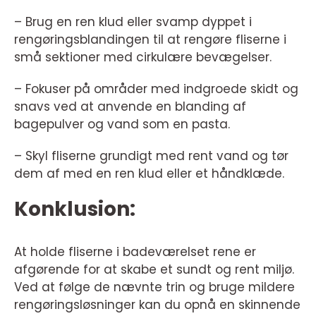
– Brug en ren klud eller svamp dyppet i
rengøringsblandingen til at rengøre fliserne i
små sektioner med cirkulære bevægelser.
– Fokuser på områder med indgroede skidt og
snavs ved at anvende en blanding af
bagepulver og vand som en pasta.
– Skyl fliserne grundigt med rent vand og tør
dem af med en ren klud eller et håndklæde.
Konklusion:
At holde fliserne i badeværelset rene er
afgørende for at skabe et sundt og rent miljø.
Ved at følge de nævnte trin og bruge mildere
rengøringsløsninger kan du opnå en skinnende