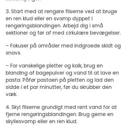
3. Start med at rengøre fliserne ved at bruge
en ren klud eller en svamp dyppet i
rengøringsblandingen. Arbejd dig i små
sektioner og tør af med cirkulære bevægelser.
– Fokuser på områder med indgroede skidt og
snavs.
– For vanskelige pletter og kalk, brug en
blanding af bagepulver og vand til at lave en
pasta. Påfør pastaen på pletten og lad den
sidde i et par minutter, før du skrubber den
væk.
4. Skyl fliserne grundigt med rent vand for at
fjerne rengøringsblandingen. Brug gerne en
skyllesvamp eller en ren klud.