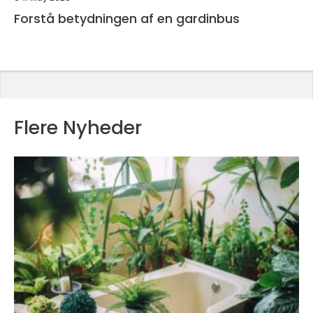
Forstå betydningen af en gardinbus
Flere Nyheder