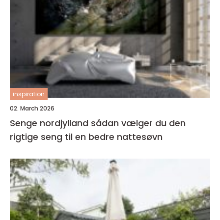
inspiration
02. March 2026
Senge nordjylland sådan vælger du den
rigtige seng til en bedre nattesøvn