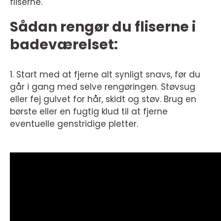
fliserne.
Sådan rengør du fliserne i
badeværelset:
1. Start med at fjerne alt synligt snavs, før du
går i gang med selve rengøringen. Støvsug
eller fej gulvet for hår, skidt og støv. Brug en
børste eller en fugtig klud til at fjerne
eventuelle genstridige pletter.