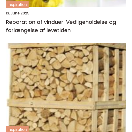
inspiration
13. June 2025
Reparation af vinduer: Vedligeholdelse og
forlængelse af levetiden
inspiration