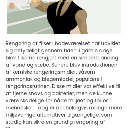
Rengøring af fliser i badeværelset har udviklet
sig betydeligt gennem tiden. I gamle dage
blev fliserne rengjort med en simpel blanding
af vand og sæbe. Senere blev introduktionen
af kemiske rengøringsmidler, såsom
ammoniak og blegemiddel, populære i
rengøringsrutinen. Disse midler var effektive til
at fjerne snavs og bakterier, men de kunne
være skadelige for både miljøet og for os
mennesker. I dag er der heldigvis mange mere
miljøvenlige alternativer tilgængelige, som
stadig kan sikre en grundig rengøring af