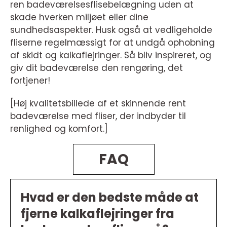
ren badeværelsesflisebelægning uden at
skade hverken miljøet eller dine
sundhedsaspekter. Husk også at vedligeholde
fliserne regelmæssigt for at undgå ophobning
af skidt og kalkaflejringer. Så bliv inspireret, og
giv dit badeværelse den rengøring, det
fortjener!
[Høj kvalitetsbillede af et skinnende rent
badeværelse med fliser, der indbyder til
renlighed og komfort.]
FAQ
Hvad er den bedste måde at
fjerne kalkaflejringer fra