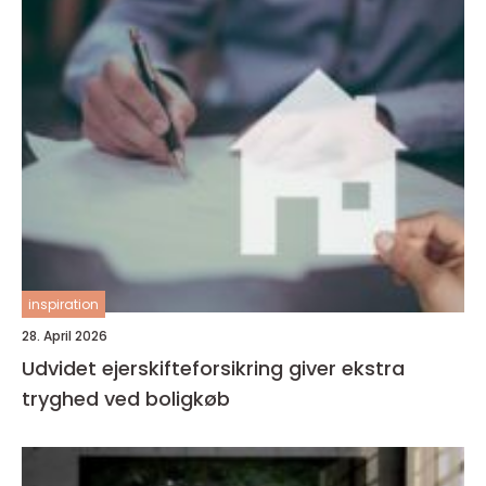
inspiration
28. April 2026
Udvidet ejerskifteforsikring giver ekstra
tryghed ved boligkøb