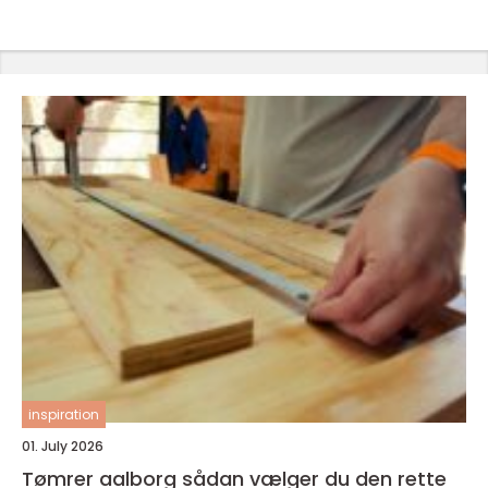
inspiration
01. July 2026
Tømrer aalborg sådan vælger du den rette