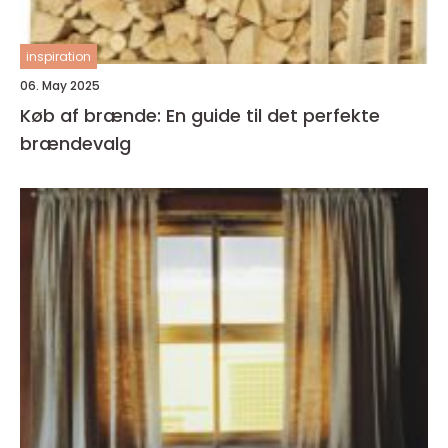
inspiration
06. May 2025
Køb af brænde: En guide til det perfekte
brændevalg