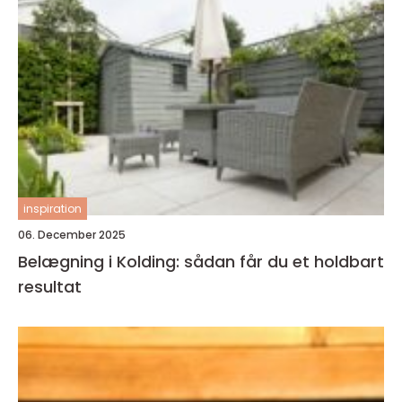
inspiration
06. December 2025
Belægning i Kolding: sådan får du et holdbart
resultat