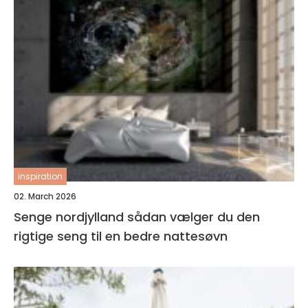
inspiration
02. March 2026
Senge nordjylland sådan vælger du den
rigtige seng til en bedre nattesøvn