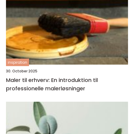
inspiration
30. October 2025
Maler til erhverv: En introduktion til
professionelle malerløsninger