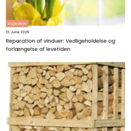
inspiration
13. June 2025
Reparation af vinduer: Vedligeholdelse og
forlængelse af levetiden