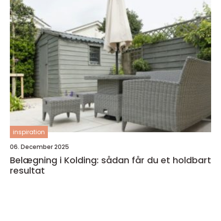
inspiration
06. December 2025
Belægning i Kolding: sådan får du et holdbart
resultat