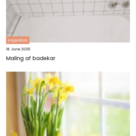
inspiration
18. June 2025
Maling af badekar