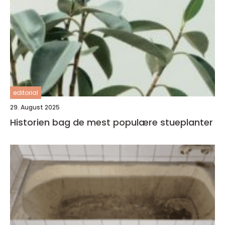
editorial
29. August 2025
Historien bag de mest populære stueplanter