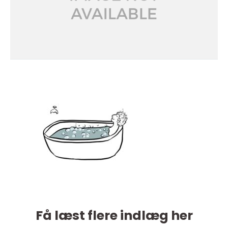
Få læst flere indlæg her