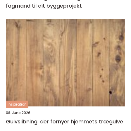
fagmand til dit byggeprojekt
inspiration
08. June 2026
Gulvslibning: der fornyer hjemmets trægulve