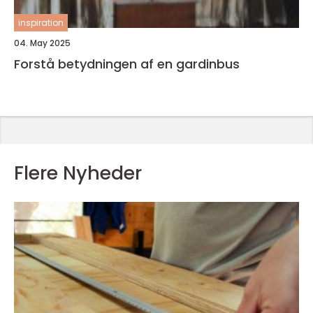
inspiration
04. May 2025
Forstå betydningen af en gardinbus
Flere Nyheder