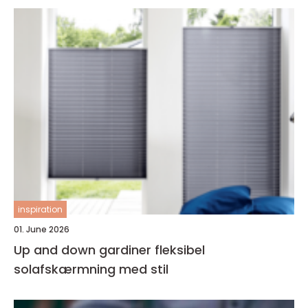
inspiration
01. June 2026
Up and down gardiner fleksibel
solafskærmning med stil