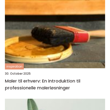
inspiration
30. October 2025
Maler til erhverv: En introduktion til
professionelle malerløsninger