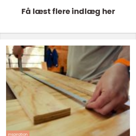
Få læst flere indlæg her
inspiration