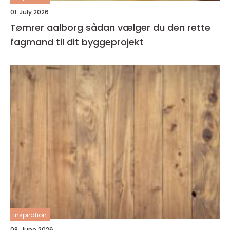
01. July 2026
Tømrer aalborg sådan vælger du den rette
fagmand til dit byggeprojekt
inspiration
08. June 2026