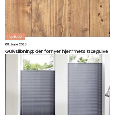
inspiration
08. June 2026
Gulvslibning: der fornyer hjemmets trægulve