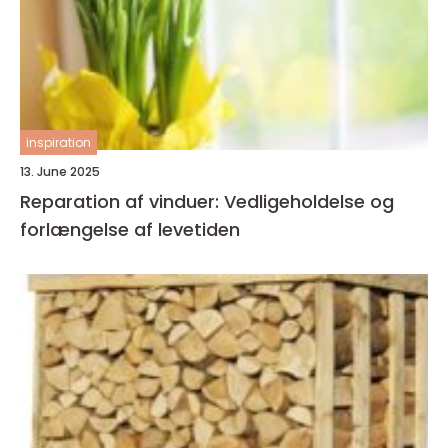
inspiration
13. June 2025
Reparation af vinduer: Vedligeholdelse og
forlængelse af levetiden