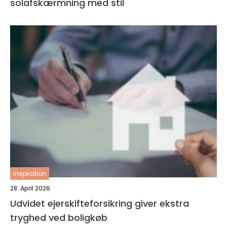
solafskærmning med stil
inspiration
28. April 2026
Udvidet ejerskifteforsikring giver ekstra
tryghed ved boligkøb