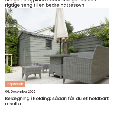
rigtige seng til en bedre nattesøvn
inspiration
06. December 2025
Belægning i Kolding: sådan får du et holdbart
resultat