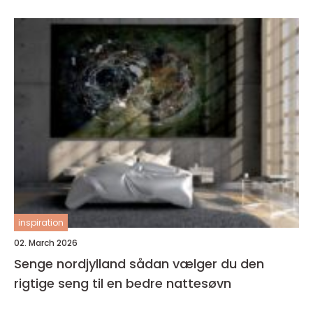
inspiration
02. March 2026
Senge nordjylland sådan vælger du den
rigtige seng til en bedre nattesøvn