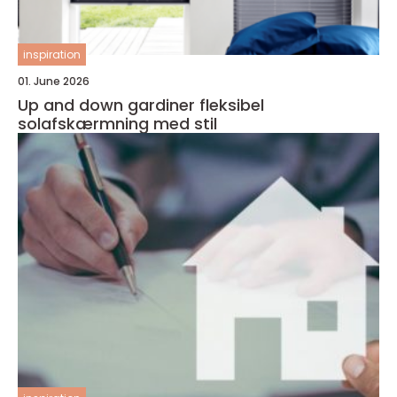
inspiration
01. June 2026
Up and down gardiner fleksibel
solafskærmning med stil