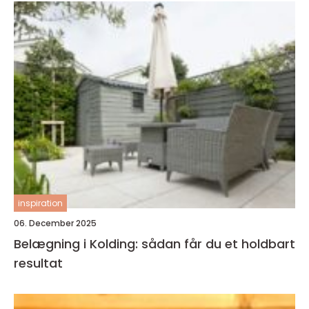
inspiration
06. December 2025
Belægning i Kolding: sådan får du et holdbart
resultat