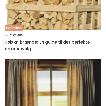
inspiration
06. May 2025
Køb af brænde: En guide til det perfekte
brændevalg