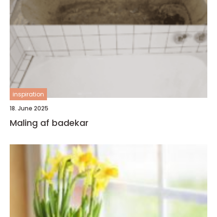
inspiration
18. June 2025
Maling af badekar