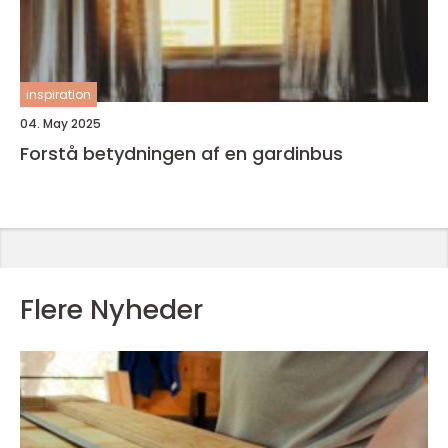
inspiration
04. May 2025
Forstå betydningen af en gardinbus
Flere Nyheder