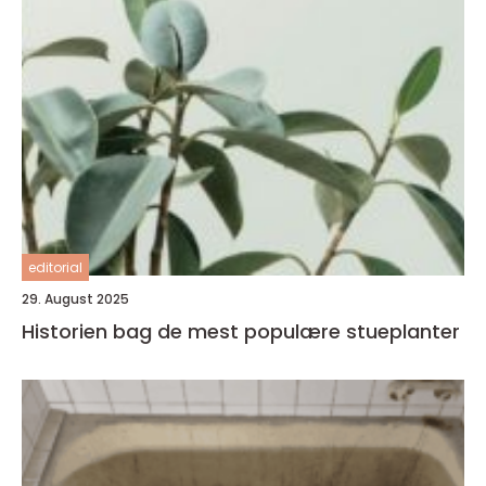
editorial
29. August 2025
Historien bag de mest populære stueplanter