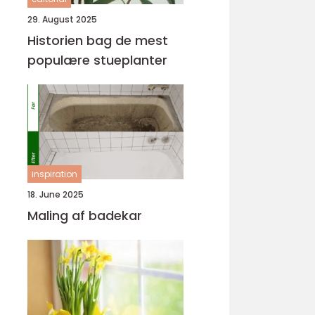
29. August 2025
Historien bag de mest
populære stueplanter
inspiration
18. June 2025
Maling af badekar