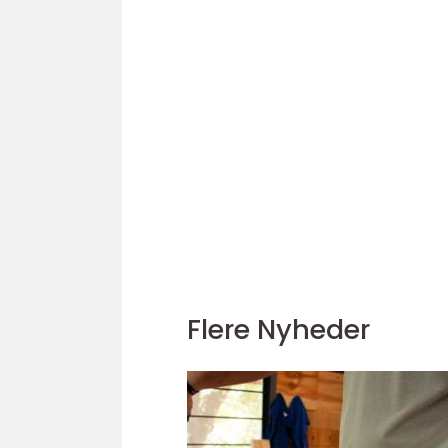
Flere Nyheder