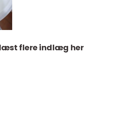
læst flere indlæg her