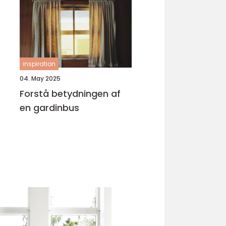
inspiration
04. May 2025
Forstå betydningen af
en gardinbus