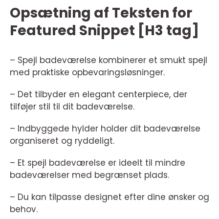
Opsætning af Teksten for
Featured Snippet [H3 tag]
– Spejl badeværelse kombinerer et smukt spejl
med praktiske opbevaringsløsninger.
– Det tilbyder en elegant centerpiece, der
tilføjer stil til dit badeværelse.
– Indbyggede hylder holder dit badeværelse
organiseret og ryddeligt.
– Et spejl badeværelse er ideelt til mindre
badeværelser med begrænset plads.
– Du kan tilpasse designet efter dine ønsker og
behov.