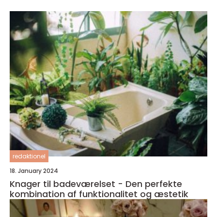
redaktionel
18. January 2024
Knager til badeværelset - Den perfekte
kombination af funktionalitet og æstetik