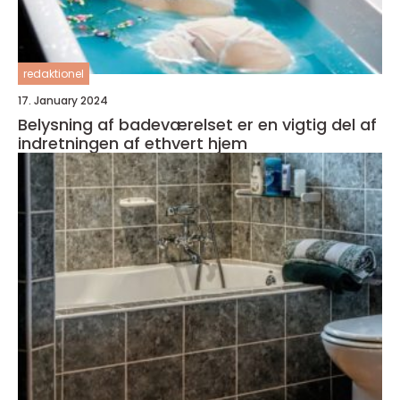
redaktionel
17. January 2024
Belysning af badeværelset er en vigtig del af
indretningen af ethvert hjem