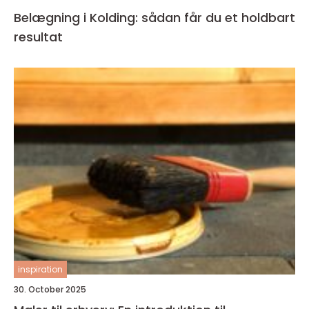
Belægning i Kolding: sådan får du et holdbart
resultat
inspiration
30. October 2025