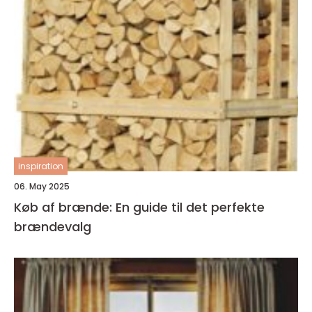
inspiration
06. May 2025
Køb af brænde: En guide til det perfekte
brændevalg