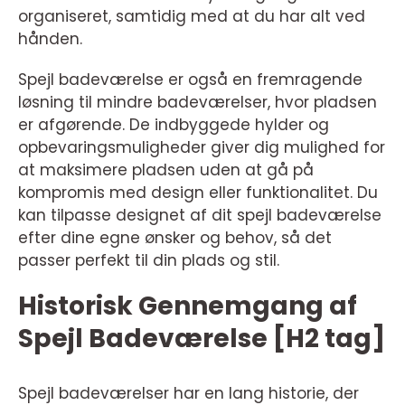
organiseret, samtidig med at du har alt ved
hånden.
Spejl badeværelse er også en fremragende
løsning til mindre badeværelser, hvor pladsen
er afgørende. De indbyggede hylder og
opbevaringsmuligheder giver dig mulighed for
at maksimere pladsen uden at gå på
kompromis med design eller funktionalitet. Du
kan tilpasse designet af dit spejl badeværelse
efter dine egne ønsker og behov, så det
passer perfekt til din plads og stil.
Historisk Gennemgang af
Spejl Badeværelse [H2 tag]
Spejl badeværelser har en lang historie, der