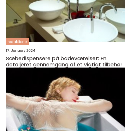
redaktionel
17. January 2024
Sæbedispensere på badeværelset: En
detaljeret gennemgang af et vigtigt tilbehør