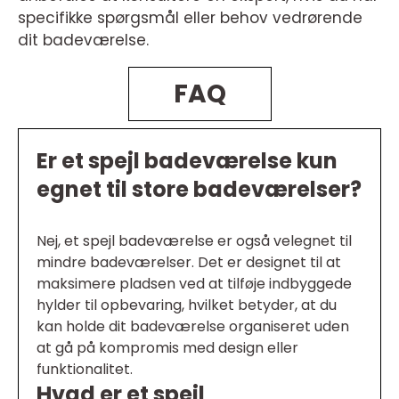
specifikke spørgsmål eller behov vedrørende
dit badeværelse.
FAQ
Er et spejl badeværelse kun
egnet til store badeværelser?
Nej, et spejl badeværelse er også velegnet til
mindre badeværelser. Det er designet til at
maksimere pladsen ved at tilføje indbyggede
hylder til opbevaring, hvilket betyder, at du
kan holde dit badeværelse organiseret uden
at gå på kompromis med design eller
funktionalitet.
Hvad er et spejl