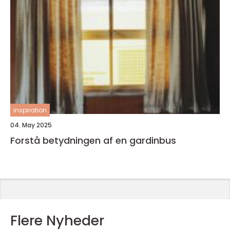
inspiration
04. May 2025
Forstå betydningen af en gardinbus
Flere Nyheder