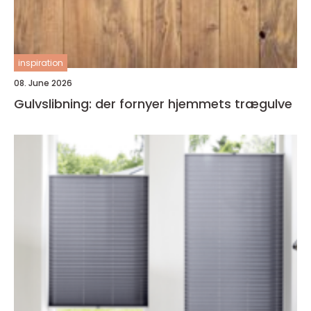
inspiration
08. June 2026
Gulvslibning: der fornyer hjemmets trægulve