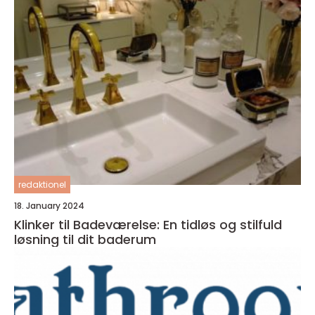
redaktionel
18. January 2024
Klinker til Badeværelse: En tidløs og stilfuld
løsning til dit baderum