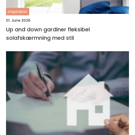
inspiration
01. June 2026
Up and down gardiner fleksibel
solafskærmning med stil