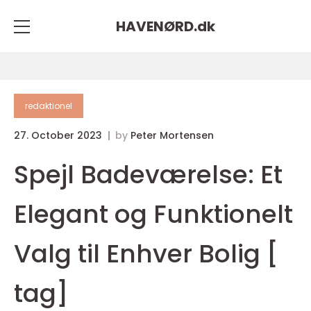
HAVENØRD.
dk
redaktionel
27. October 2023
by
Peter Mortensen
Spejl Badeværelse: Et
Elegant og Funktionelt
Valg til Enhver Bolig [
tag]