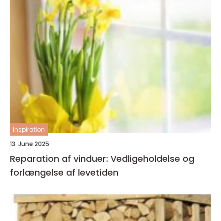
inspiration
13. June 2025
Reparation af vinduer: Vedligeholdelse og
forlængelse af levetiden