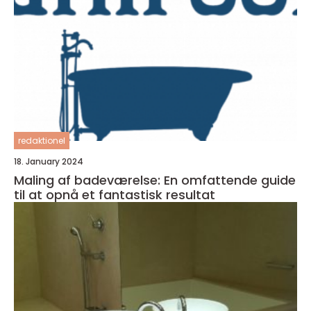
redaktionel
18. January 2024
Maling af badeværelse: En omfattende guide
til at opnå et fantastisk resultat