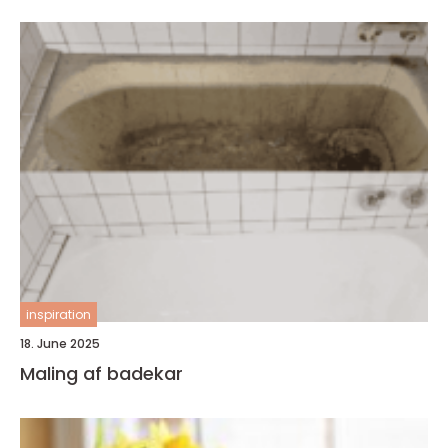
inspiration
18. June 2025
Maling af badekar