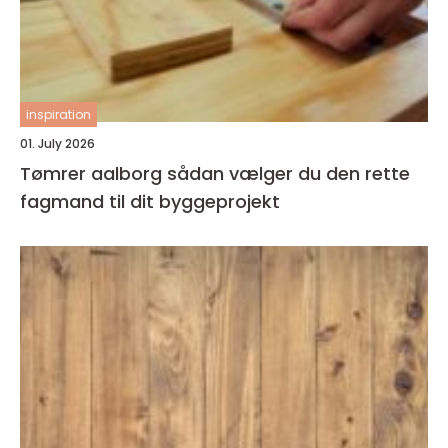
inspiration
01. July 2026
Tømrer aalborg sådan vælger du den rette
fagmand til dit byggeprojekt