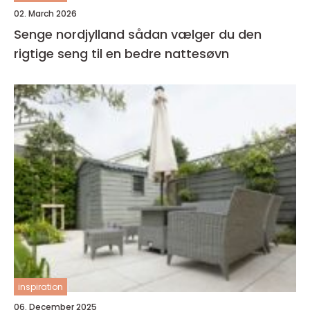
02. March 2026
Senge nordjylland sådan vælger du den
rigtige seng til en bedre nattesøvn
inspiration
06. December 2025