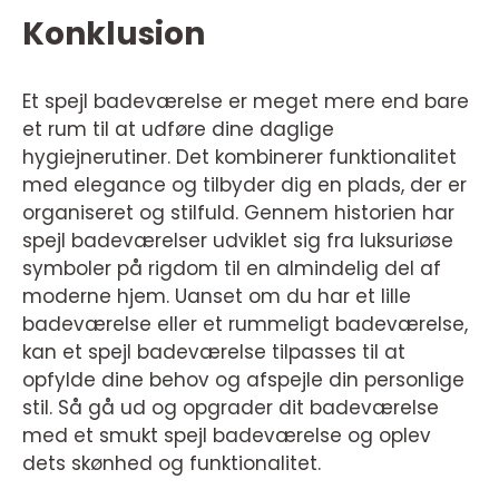
Konklusion
Et spejl badeværelse er meget mere end bare
et rum til at udføre dine daglige
hygiejnerutiner. Det kombinerer funktionalitet
med elegance og tilbyder dig en plads, der er
organiseret og stilfuld. Gennem historien har
spejl badeværelser udviklet sig fra luksuriøse
symboler på rigdom til en almindelig del af
moderne hjem. Uanset om du har et lille
badeværelse eller et rummeligt badeværelse,
kan et spejl badeværelse tilpasses til at
opfylde dine behov og afspejle din personlige
stil. Så gå ud og opgrader dit badeværelse
med et smukt spejl badeværelse og oplev
dets skønhed og funktionalitet.