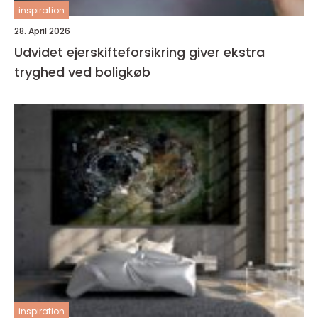
inspiration
28. April 2026
Udvidet ejerskifteforsikring giver ekstra
tryghed ved boligkøb
inspiration