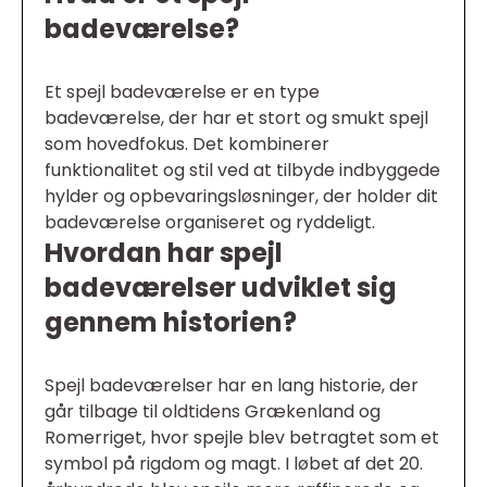
badeværelse?
Et spejl badeværelse er en type
badeværelse, der har et stort og smukt spejl
som hovedfokus. Det kombinerer
funktionalitet og stil ved at tilbyde indbyggede
hylder og opbevaringsløsninger, der holder dit
badeværelse organiseret og ryddeligt.
Hvordan har spejl
badeværelser udviklet sig
gennem historien?
Spejl badeværelser har en lang historie, der
går tilbage til oldtidens Grækenland og
Romerriget, hvor spejle blev betragtet som et
symbol på rigdom og magt. I løbet af det 20.