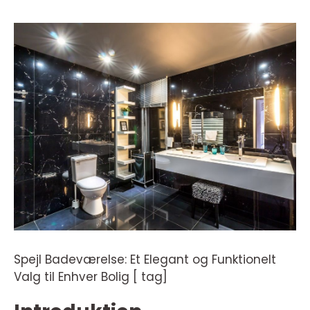
Spejl Badeværelse: Et Elegant og Funktionelt
Valg til Enhver Bolig [ tag]