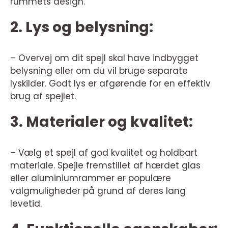
rummets design.
2. Lys og belysning:
– Overvej om dit spejl skal have indbygget
belysning eller om du vil bruge separate
lyskilder. Godt lys er afgørende for en effektiv
brug af spejlet.
3. Materialer og kvalitet:
– Vælg et spejl af god kvalitet og holdbart
materiale. Spejle fremstillet af hærdet glas
eller aluminiumrammer er populære
valgmuligheder på grund af deres lang
levetid.