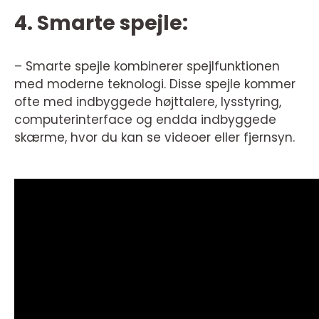
4. Smarte spejle:
– Smarte spejle kombinerer spejlfunktionen
med moderne teknologi. Disse spejle kommer
ofte med indbyggede højttalere, lysstyring,
computerinterface og endda indbyggede
skærme, hvor du kan se videoer eller fjernsyn.