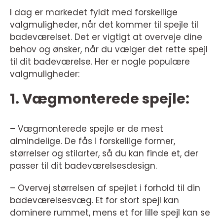
I dag er markedet fyldt med forskellige
valgmuligheder, når det kommer til spejle til
badeværelset. Det er vigtigt at overveje dine
behov og ønsker, når du vælger det rette spejl
til dit badeværelse. Her er nogle populære
valgmuligheder:
1. Vægmonterede spejle:
– Vægmonterede spejle er de mest
almindelige. De fås i forskellige former,
størrelser og stilarter, så du kan finde et, der
passer til dit badeværelsesdesign.
– Overvej størrelsen af spejlet i forhold til din
badeværelsesvæg. Et for stort spejl kan
dominere rummet, mens et for lille spejl kan se