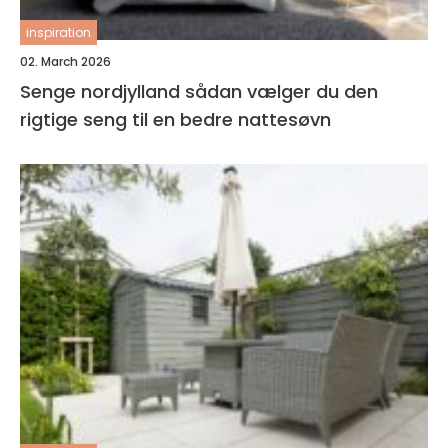
inspiration
02. March 2026
Senge nordjylland sådan vælger du den
rigtige seng til en bedre nattesøvn