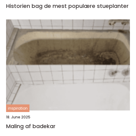
Historien bag de mest populære stueplanter
inspiration
18. June 2025
Maling af badekar