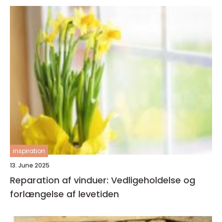
inspiration
13. June 2025
Reparation af vinduer: Vedligeholdelse og
forlængelse af levetiden