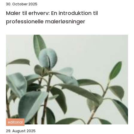
30. October 2025
Maler til erhverv: En introduktion til
professionelle malerløsninger
editorial
29. August 2025