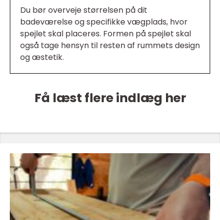
Du bør overveje størrelsen på dit
badeværelse og specifikke vægplads, hvor
spejlet skal placeres. Formen på spejlet skal
også tage hensyn til resten af rummets design
og æstetik.
Få læst flere indlæg her