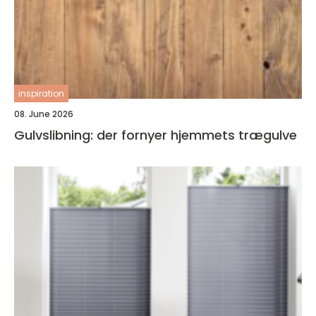
inspiration
08. June 2026
Gulvslibning: der fornyer hjemmets trægulve