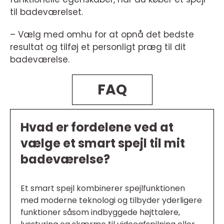
til badeværelset.
– Vælg med omhu for at opnå det bedste
resultat og tilføj et personligt præg til dit
badeværelse.
FAQ
Hvad er fordelene ved at
vælge et smart spejl til mit
badeværelse?
Et smart spejl kombinerer spejlfunktionen
med moderne teknologi og tilbyder yderligere
funktioner såsom indbyggede højttalere,