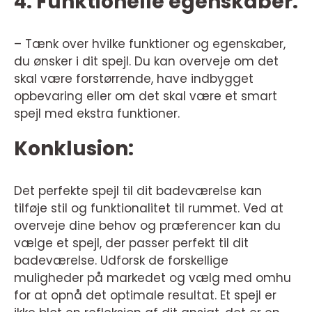
4. Funktionelle egenskaber:
– Tænk over hvilke funktioner og egenskaber,
du ønsker i dit spejl. Du kan overveje om det
skal være forstørrende, have indbygget
opbevaring eller om det skal være et smart
spejl med ekstra funktioner.
Konklusion:
Det perfekte spejl til dit badeværelse kan
tilføje stil og funktionalitet til rummet. Ved at
overveje dine behov og præferencer kan du
vælge et spejl, der passer perfekt til dit
badeværelse. Udforsk de forskellige
muligheder på markedet og vælg med omhu
for at opnå det optimale resultat. Et spejl er