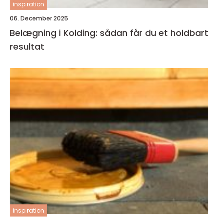
inspiration
06. December 2025
Belægning i Kolding: sådan får du et holdbart
resultat
inspiration