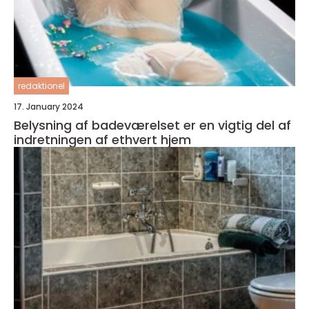
redaktionel
17. January 2024
Belysning af badeværelset er en vigtig del af
indretningen af ethvert hjem