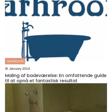
redaktionel
18. January 2024
Maling af badeværelse: En omfattende guide
til at opnå et fantastisk resultat