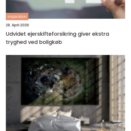
inspiration
28. April 2026
Udvidet ejerskifteforsikring giver ekstra
tryghed ved boligkøb