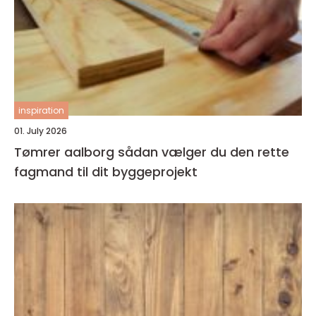
inspiration
01. July 2026
Tømrer aalborg sådan vælger du den rette
fagmand til dit byggeprojekt