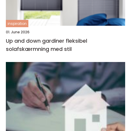
inspiration
01. June 2026
Up and down gardiner fleksibel
solafskærmning med stil