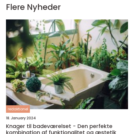
Flere Nyheder
redaktionel
18. January 2024
Knager til badeværelset - Den perfekte
kombination af funktionalitet og æstetik