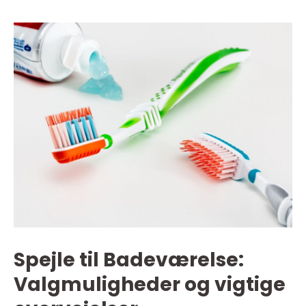
Spejle til Badeværelse:
Valgmuligheder og vigtige