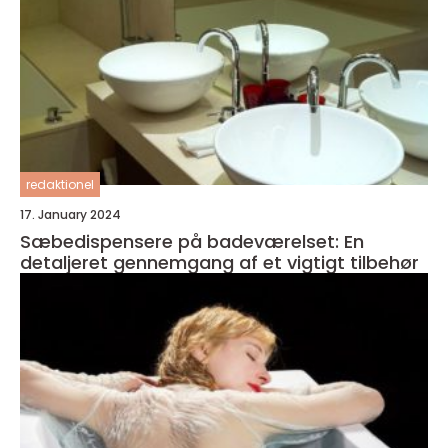
redaktionel
17. January 2024
Sæbedispensere på badeværelset: En
detaljeret gennemgang af et vigtigt tilbehør