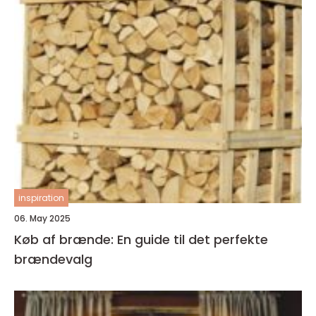
inspiration
06. May 2025
Køb af brænde: En guide til det perfekte
brændevalg