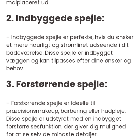
malplaceret ud.
2. Indbyggede spejle:
– Indbyggede spejle er perfekte, hvis du ønsker
et mere naurligt og strømlinet udseende i dit
badeværelse. Disse spejle er indbygget i
væggen og kan tilpasses efter dine ønsker og
behov.
3. Forstørrende spejle:
– Forstørrende spejle er ideelle til
præcisionsmakeup, barbering eller hudpleje.
Disse spejle er udstyret med en indbygget
forstørrelsesfunktion, der giver dig mulighed
for at se selv de mindste detaljer.