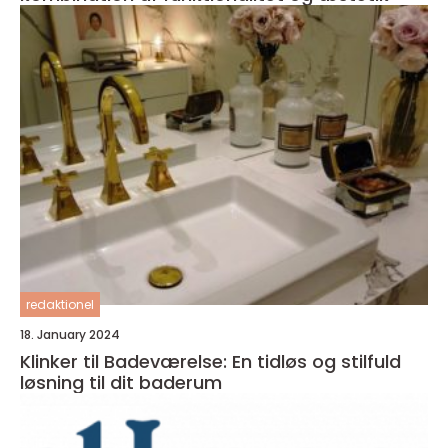
redaktionel
18. January 2024
Klinker til Badeværelse: En tidløs og stilfuld
løsning til dit baderum