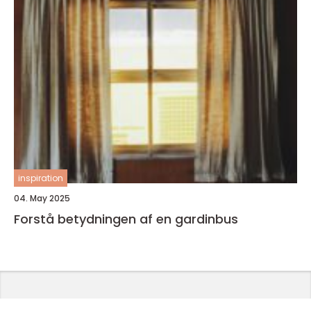
inspiration
04. May 2025
Forstå betydningen af en gardinbus