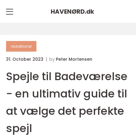
HAVENØRD.
dk
redaktionel
31. October 2023
by
Peter Mortensen
Spejle til Badeværelse
- en ultimativ guide til
at vælge det perfekte
spejl