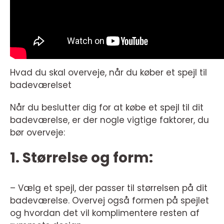
Hvad du skal overveje, når du køber et spejl til
badeværelset
Når du beslutter dig for at købe et spejl til dit
badeværelse, er der nogle vigtige faktorer, du
bør overveje:
1. Størrelse og form:
– Vælg et spejl, der passer til størrelsen på dit
badeværelse. Overvej også formen på spejlet
og hvordan det vil komplimentere resten af