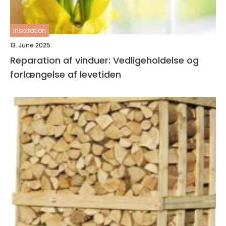
inspiration
13. June 2025
Reparation af vinduer: Vedligeholdelse og
forlængelse af levetiden