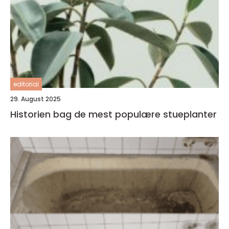
editorial
29. August 2025
Historien bag de mest populære stueplanter