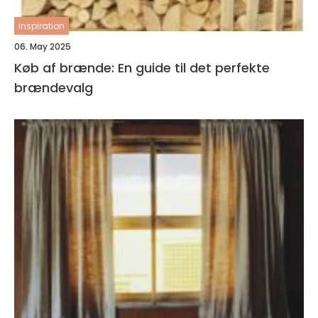
inspiration
06. May 2025
Køb af brænde: En guide til det perfekte
brændevalg