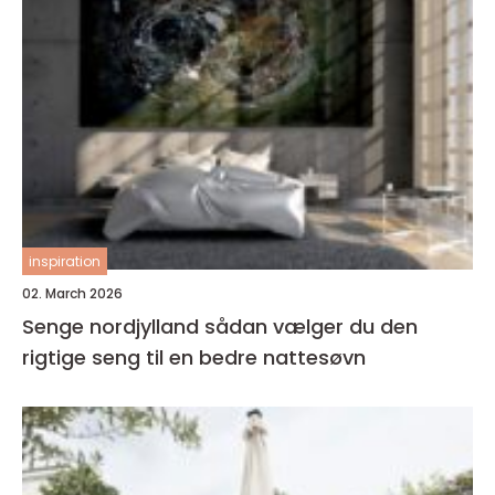
inspiration
02. March 2026
Senge nordjylland sådan vælger du den
rigtige seng til en bedre nattesøvn