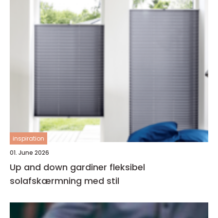
inspiration
01. June 2026
Up and down gardiner fleksibel
solafskærmning med stil