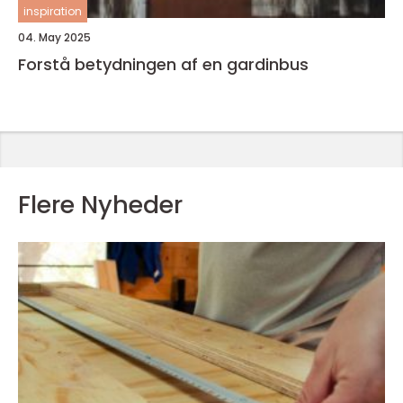
inspiration
04. May 2025
Forstå betydningen af en gardinbus
Flere Nyheder