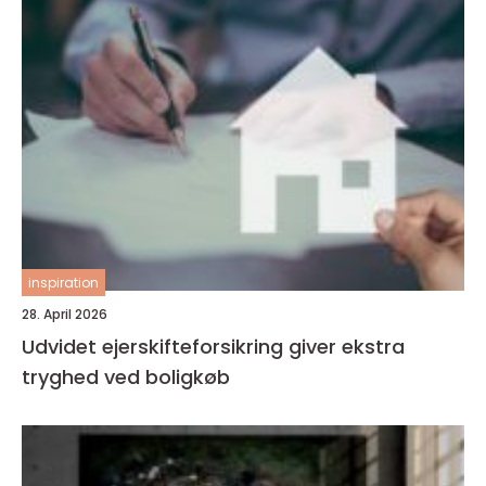
inspiration
28. April 2026
Udvidet ejerskifteforsikring giver ekstra
tryghed ved boligkøb