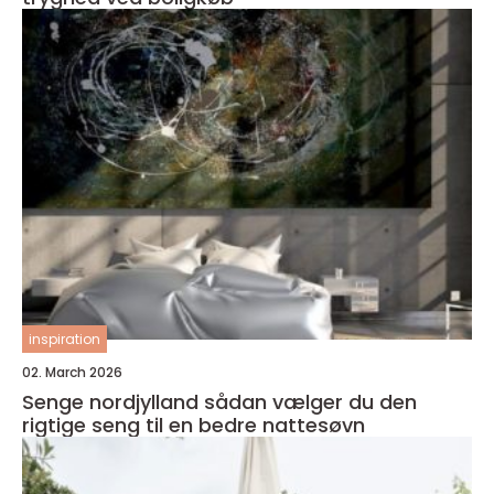
inspiration
02. March 2026
Senge nordjylland sådan vælger du den
rigtige seng til en bedre nattesøvn