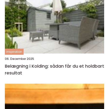
inspiration
06. December 2025
Belægning i Kolding: sådan får du et holdbart
resultat