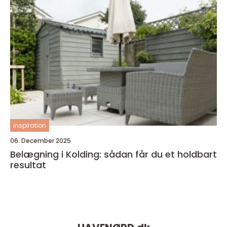
inspiration
06. December 2025
Belægning i Kolding: sådan får du et holdbart
resultat