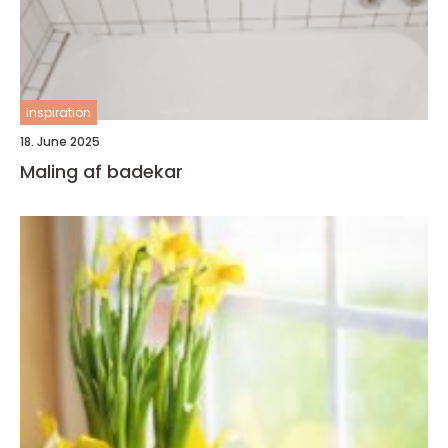
inspiration
18. June 2025
Maling af badekar