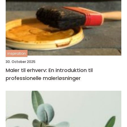
inspiration
30. October 2025
Maler til erhverv: En introduktion til
professionelle malerløsninger