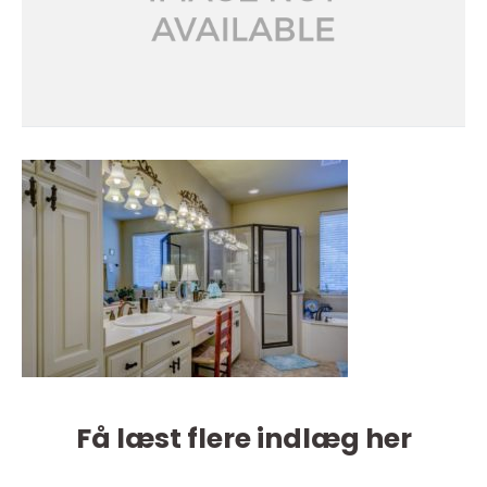
Få læst flere indlæg her