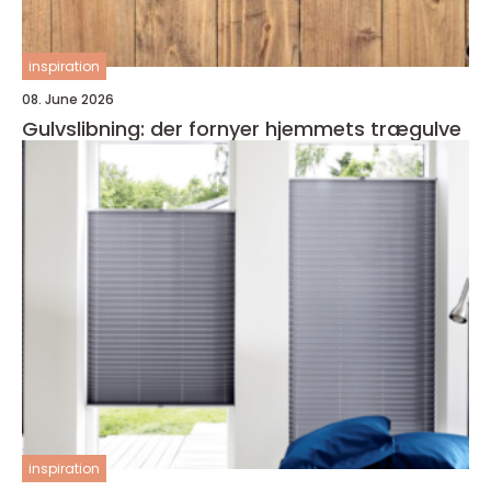
inspiration
08. June 2026
Gulvslibning: der fornyer hjemmets trægulve
inspiration