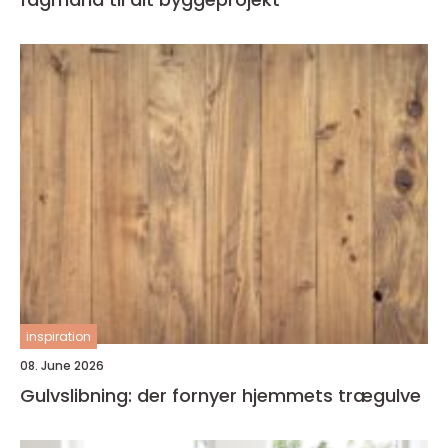
inspiration
08. June 2026
Gulvslibning: der fornyer hjemmets trægulve