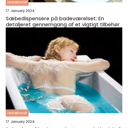
redaktionel
17. January 2024
Sæbedispensere på badeværelset: En
detaljeret gennemgang af et vigtigt tilbehør
redaktionel
17. January 2024