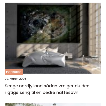
inspiration
02. March 2026
Senge nordjylland sådan vælger du den
rigtige seng til en bedre nattesøvn