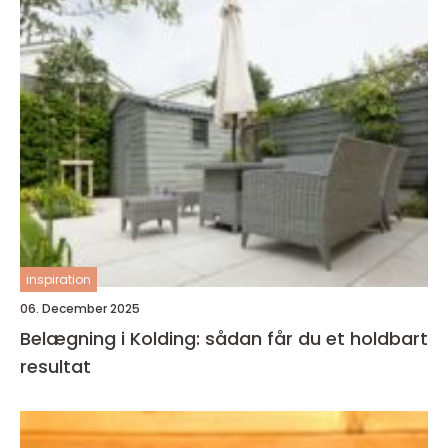
inspiration
06. December 2025
Belægning i Kolding: sådan får du et holdbart
resultat