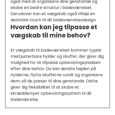
også med at organisere dine genstande og
skabe en bedre struktur i badeværelset.
Derudover kan et vægskab også tilføje en
æstetisk touch til dit badeværelsesdesign.
Hvordan kan jeg tilpasse et
vægskab til mine behov?
Et vægskab til badeværelset kommer typisk
med justerbare hylder og skuffer, der giver dig
mulighed for at tilpasse opbevaringspladsen
efter dine behov. Du kan ændre højden på
hylderne, flytte skufferne rundt og organisere
dem, så de passer til dine genstande. Dette
giver dig fleksibilitet til at skabe et
skræddersyet opbevaringssystem til dit
badeværelse.