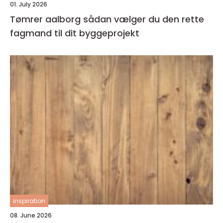
01. July 2026
Tømrer aalborg sådan vælger du den rette
fagmand til dit byggeprojekt
inspiration
08. June 2026