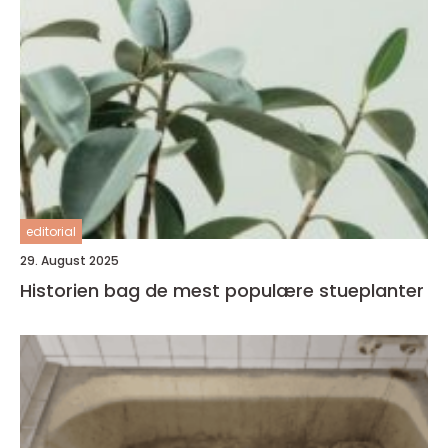
editorial
29. August 2025
Historien bag de mest populære stueplanter