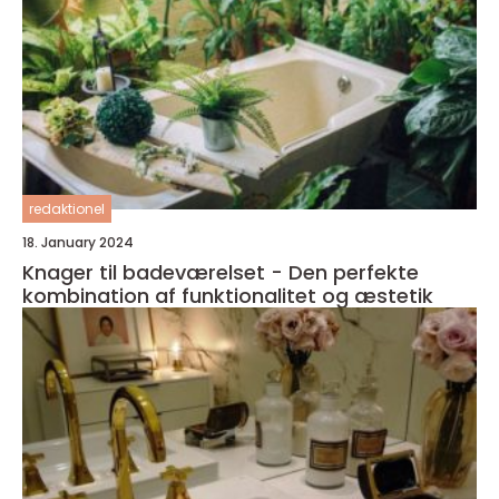
redaktionel
18. January 2024
Knager til badeværelset - Den perfekte
kombination af funktionalitet og æstetik