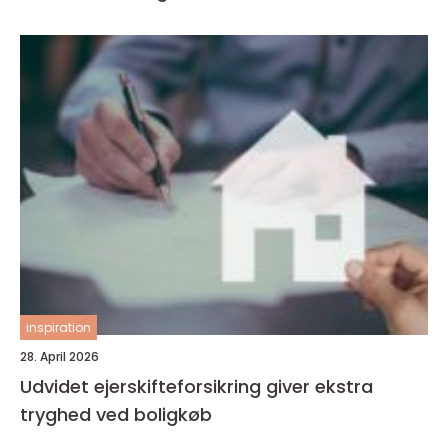
inspiration
28. April 2026
Udvidet ejerskifteforsikring giver ekstra
tryghed ved boligkøb