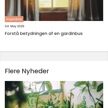
inspiration
04. May 2025
Forstå betydningen af en gardinbus
Flere Nyheder