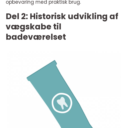
opbevaring med praktisk brug.
Del 2: Historisk udvikling af
vægskabe til
badeværelset