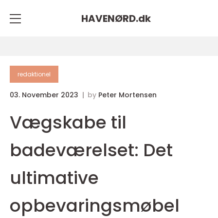
HAVENØRD.
dk
redaktionel
03. November 2023
by
Peter Mortensen
Vægskabe til
badeværelset: Det
ultimative
opbevaringsmøbel