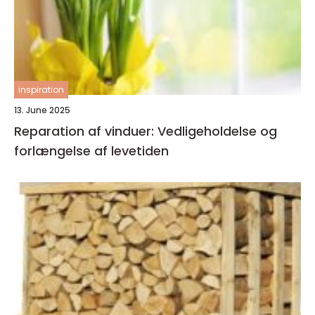
inspiration
13. June 2025
Reparation af vinduer: Vedligeholdelse og
forlængelse af levetiden