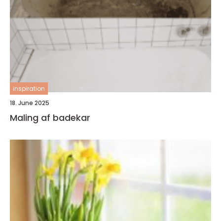
inspiration
18. June 2025
Maling af badekar