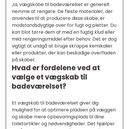
Ja, vægskabe til badeværelset er generelt
nemme at rengøre. De fleste materialer, der
anvendes til at producere disse skabe, er
modstandsdygtige over for fugt og pletter. Du
kan blot tørre dem af med en fugtig klud eller
mild rengøringsmiddel efter behov. Det er dog
vigtigt at undgå at bruge skrappe kemikalier
eller produkter, der kan beskadige overfladen
på skabet.
Hvad er fordelene ved at
vælge et vægskab til
badeværelset?
Et vægskab til badeværelset giver dig
mulighed for at optimere pladsen på væggen
og skabe mere opbevaringsplads til dine
toiletartikler og nødvendigheder. Det hjælper