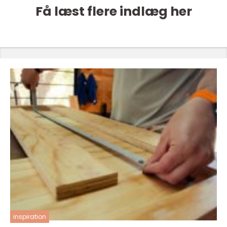
Få læst flere indlæg her
inspiration