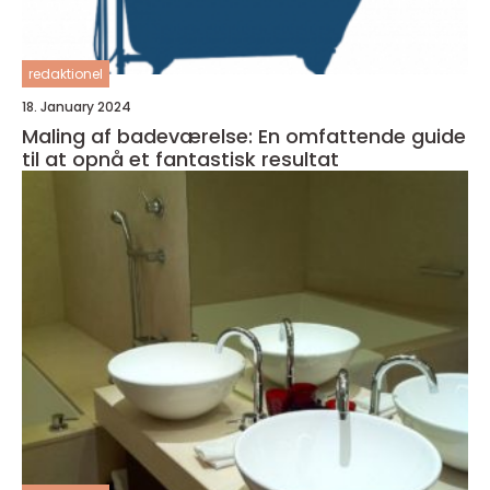
redaktionel
18. January 2024
Maling af badeværelse: En omfattende guide
til at opnå et fantastisk resultat