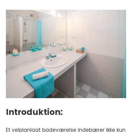
Introduktion:
Et velplanlagt badeværelse indebærer ikke kun