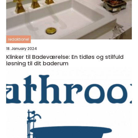
redaktionel
18. January 2024
Klinker til Badeværelse: En tidløs og stilfuld
løsning til dit baderum