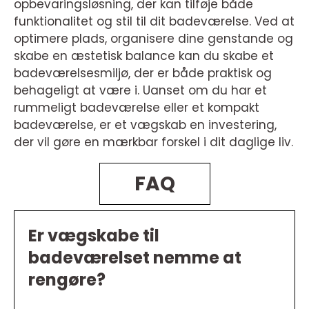
opbevaringsløsning, der kan tilføje både
funktionalitet og stil til dit badeværelse. Ved at
optimere plads, organisere dine genstande og
skabe en æstetisk balance kan du skabe et
badeværelsesmiljø, der er både praktisk og
behageligt at være i. Uanset om du har et
rummeligt badeværelse eller et kompakt
badeværelse, er et vægskab en investering,
der vil gøre en mærkbar forskel i dit daglige liv.
FAQ
Er vægskabe til
badeværelset nemme at
rengøre?