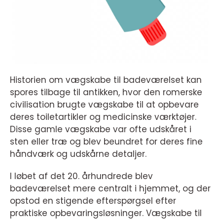
Historien om vægskabe til badeværelset kan
spores tilbage til antikken, hvor den romerske
civilisation brugte vægskabe til at opbevare
deres toiletartikler og medicinske værktøjer.
Disse gamle vægskabe var ofte udskåret i
sten eller træ og blev beundret for deres fine
håndværk og udskårne detaljer.
I løbet af det 20. århundrede blev
badeværelset mere centralt i hjemmet, og der
opstod en stigende efterspørgsel efter
praktiske opbevaringsløsninger. Vægskabe til