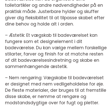
toiletartikler og andre nødvendigheder på en
praktisk måde. Justerbare hylder og skuffer
giver dig fleksibilitet til at tilpasse skabet efter
dine behov og holde alt i orden.
– Æstetik: Et vægskab til badeværelset kan
fungere som et designelement i dit
badeværelse. Du kan vælge mellem forskellige
stilarter, farver og finish for at matche resten
af dit badeværelsesindretning og skabe en
sammenhængende æstetik.
– Nem rengøring: Vægskabe til badeværelset
er designet med nem vedligeholdelse for øje.
De fleste materialer, der bruges til at fremstille
disse skabe, er nemme at rengøre og
modstandsdygtige over for fugt og pletter.