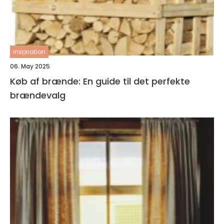
inspiration
06. May 2025
Køb af brænde: En guide til det perfekte
brændevalg