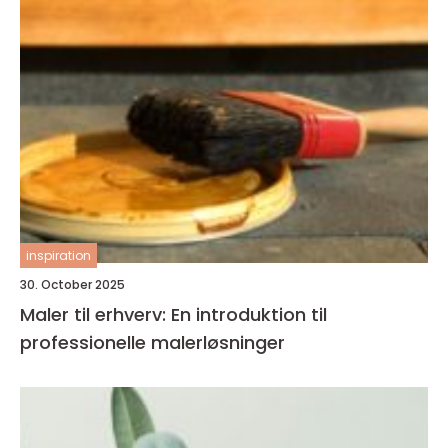
inspiration
30. October 2025
Maler til erhverv: En introduktion til
professionelle malerløsninger