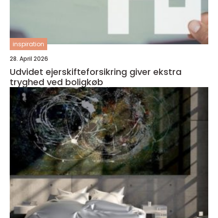
inspiration
28. April 2026
Udvidet ejerskifteforsikring giver ekstra
tryghed ved boligkøb