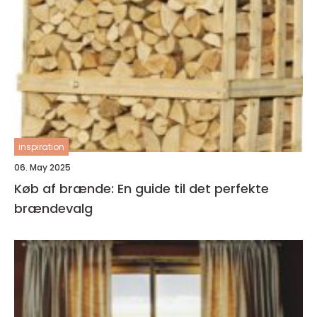
inspiration
06. May 2025
Køb af brænde: En guide til det perfekte
brændevalg