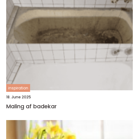
inspiration
18. June 2025
Maling af badekar