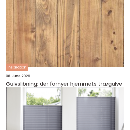
inspiration
08. June 2026
Gulvslibning: der fornyer hjemmets trægulve