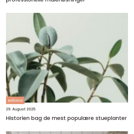
editorial
29. August 2025
Historien bag de mest populære stueplanter