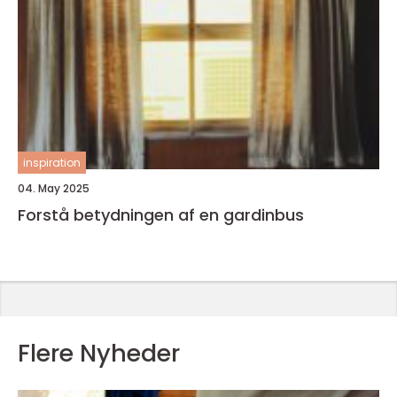
inspiration
04. May 2025
Forstå betydningen af en gardinbus
Flere Nyheder