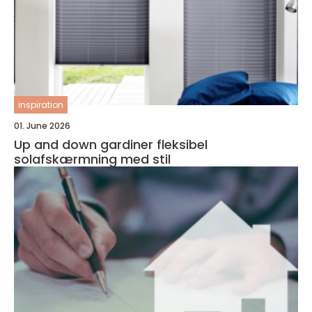
inspiration
01. June 2026
Up and down gardiner fleksibel
solafskærmning med stil