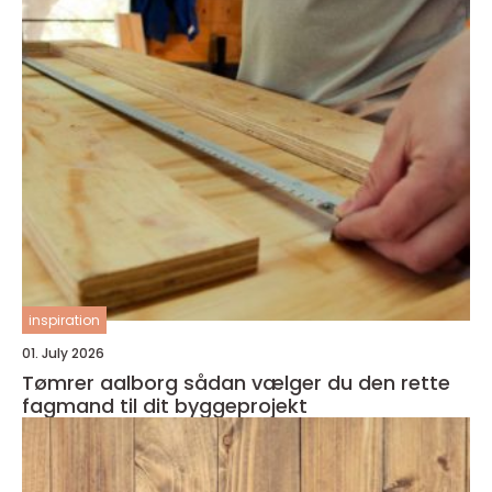
inspiration
01. July 2026
Tømrer aalborg sådan vælger du den rette
fagmand til dit byggeprojekt