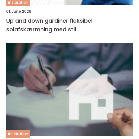
inspiration
01. June 2026
Up and down gardiner fleksibel
solafskærmning med stil
inspiration