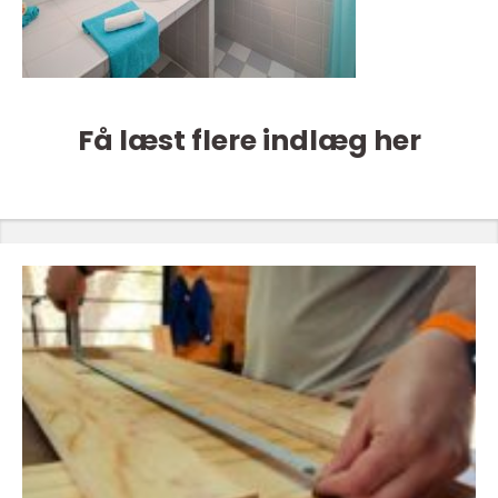
Få læst flere indlæg her