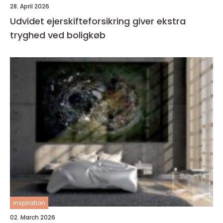
28. April 2026
Udvidet ejerskifteforsikring giver ekstra
tryghed ved boligkøb
inspiration
02. March 2026