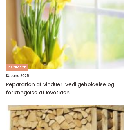
inspiration
13. June 2025
Reparation af vinduer: Vedligeholdelse og
forlængelse af levetiden