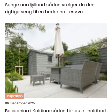
Senge nordjylland sådan vælger du den
rigtige seng til en bedre nattesøvn
inspiration
06. December 2025
Belægning i Kolding: sådan får du et holdbart