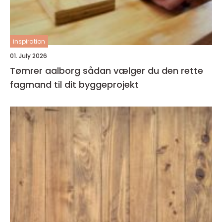
inspiration
01. July 2026
Tømrer aalborg sådan vælger du den rette
fagmand til dit byggeprojekt