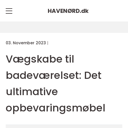
HAVENØRD.
dk
03. November 2023
Vægskabe til
badeværelset: Det
ultimative
opbevaringsmøbel