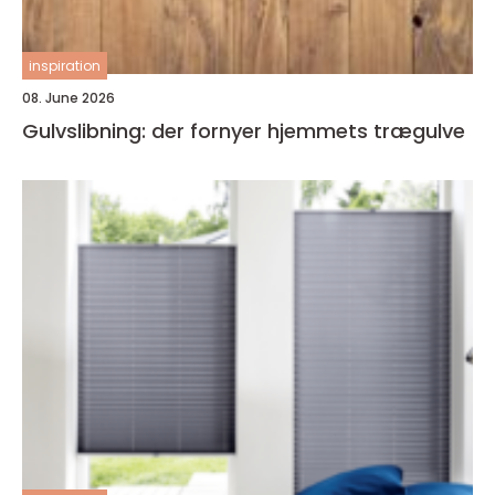
inspiration
08. June 2026
Gulvslibning: der fornyer hjemmets trægulve