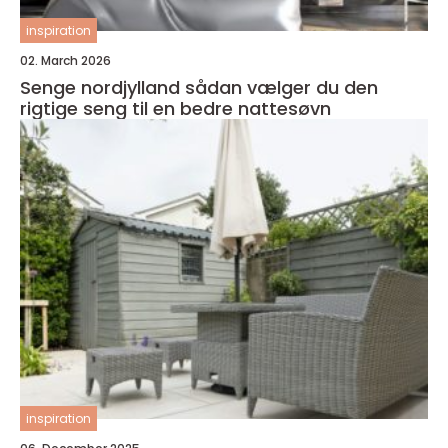
inspiration
02. March 2026
Senge nordjylland sådan vælger du den
rigtige seng til en bedre nattesøvn
inspiration