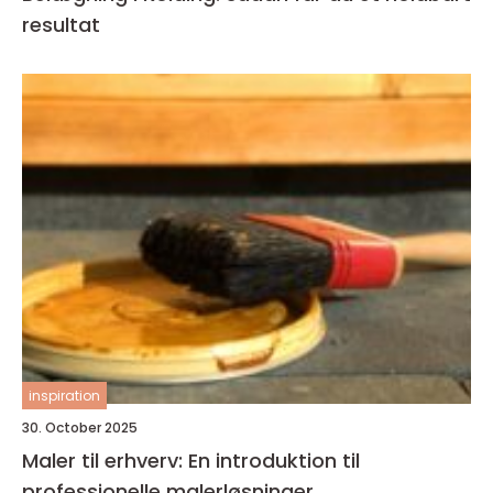
resultat
inspiration
30. October 2025
Maler til erhverv: En introduktion til
professionelle malerløsninger