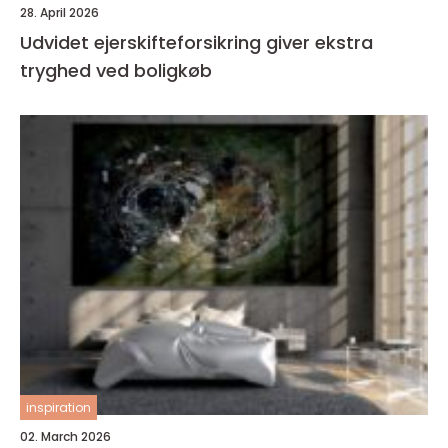
28. April 2026
Udvidet ejerskifteforsikring giver ekstra
tryghed ved boligkøb
inspiration
02. March 2026