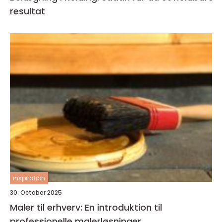
resultat
inspiration
30. October 2025
Maler til erhverv: En introduktion til
professionelle malerløsninger