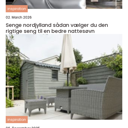
inspiration
02. March 2026
Senge nordjylland sådan vælger du den
rigtige seng til en bedre nattesøvn
inspiration