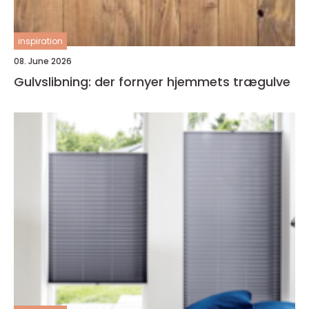
inspiration
08. June 2026
Gulvslibning: der fornyer hjemmets trægulve