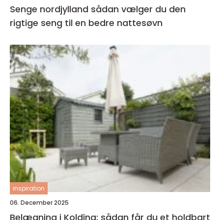
Senge nordjylland sådan vælger du den
rigtige seng til en bedre nattesøvn
inspiration
06. December 2025
Belægning i Kolding: sådan får du et holdbart