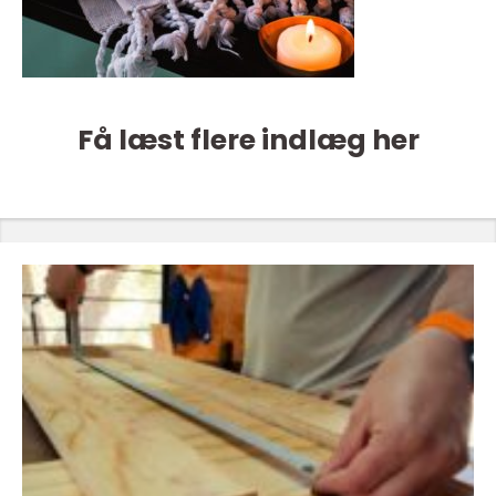
Få læst flere indlæg her