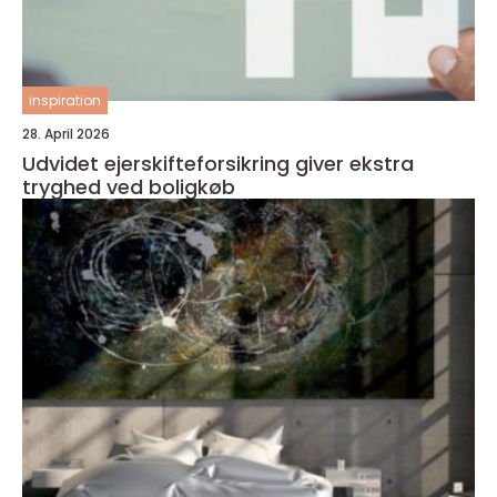
inspiration
28. April 2026
Udvidet ejerskifteforsikring giver ekstra
tryghed ved boligkøb