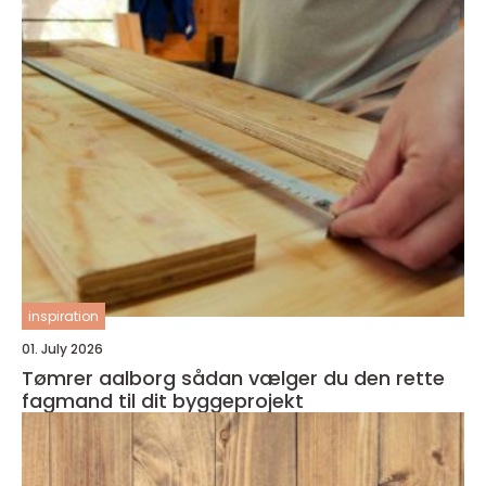
inspiration
01. July 2026
Tømrer aalborg sådan vælger du den rette
fagmand til dit byggeprojekt