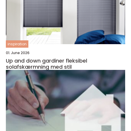
inspiration
01. June 2026
Up and down gardiner fleksibel
solafskærmning med stil