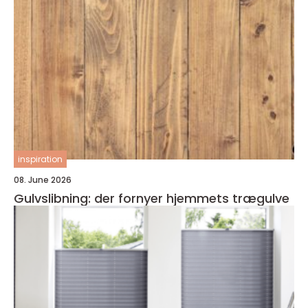
inspiration
08. June 2026
Gulvslibning: der fornyer hjemmets trægulve