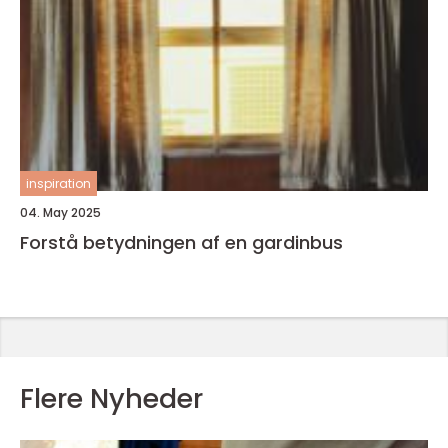
inspiration
04. May 2025
Forstå betydningen af en gardinbus
Flere Nyheder