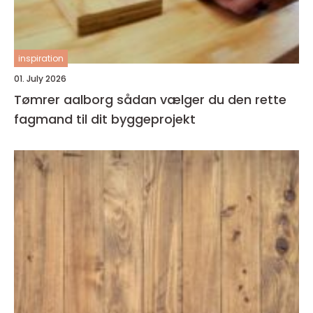
inspiration
01. July 2026
Tømrer aalborg sådan vælger du den rette
fagmand til dit byggeprojekt