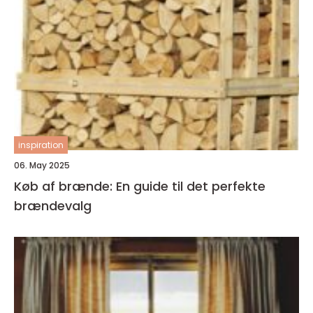
inspiration
06. May 2025
Køb af brænde: En guide til det perfekte
brændevalg