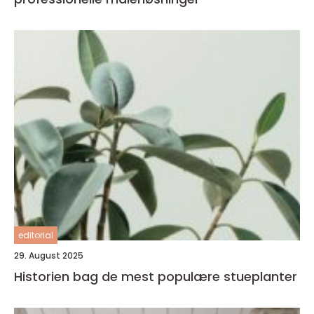
editorial
29. August 2025
Historien bag de mest populære stueplanter