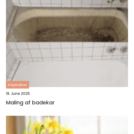
inspiration
18. June 2025
Maling af badekar