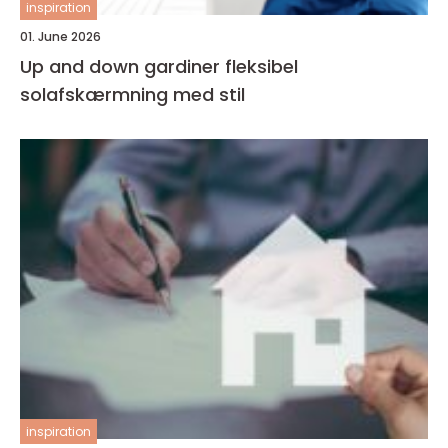
inspiration
01. June 2026
Up and down gardiner fleksibel
solafskærmning med stil
inspiration