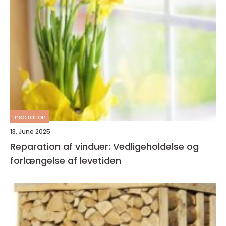
inspiration
13. June 2025
Reparation af vinduer: Vedligeholdelse og
forlængelse af levetiden