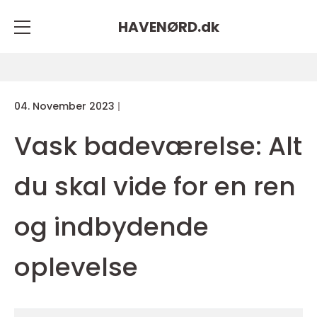
HAVENØRD.
dk
04. November 2023
Vask badeværelse: Alt
du skal vide for en ren
og indbydende
oplevelse