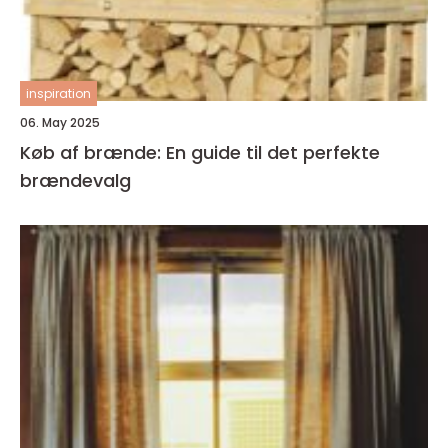
inspiration
06. May 2025
Køb af brænde: En guide til det perfekte
brændevalg