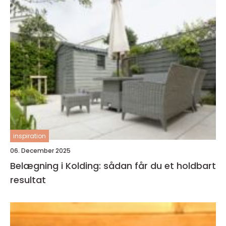
inspiration
06. December 2025
Belægning i Kolding: sådan får du et holdbart
resultat