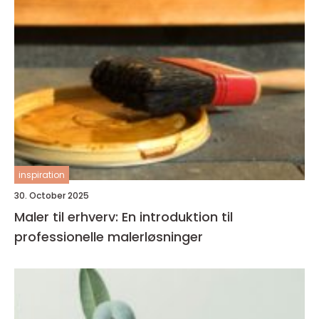
inspiration
30. October 2025
Maler til erhverv: En introduktion til
professionelle malerløsninger