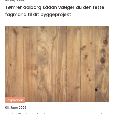
Tømrer aalborg sådan vælger du den rette
fagmand til dit byggeprojekt
inspiration
08. June 2026