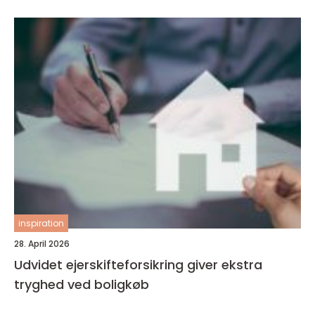
inspiration
28. April 2026
Udvidet ejerskifteforsikring giver ekstra
tryghed ved boligkøb