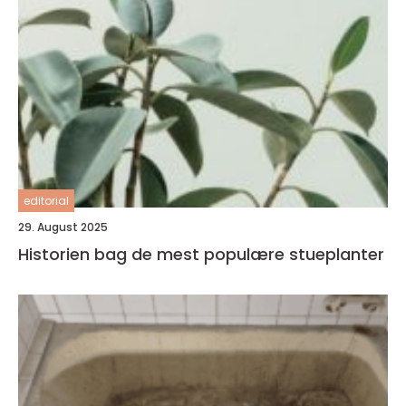
editorial
29. August 2025
Historien bag de mest populære stueplanter