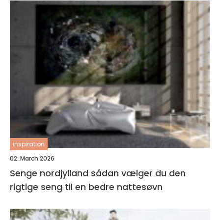
inspiration
02. March 2026
Senge nordjylland sådan vælger du den
rigtige seng til en bedre nattesøvn