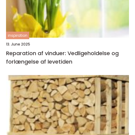
inspiration
13. June 2025
Reparation af vinduer: Vedligeholdelse og
forlængelse af levetiden