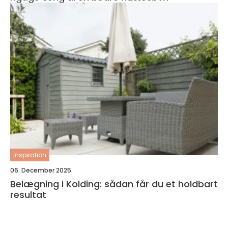
inspiration
06. December 2025
Belægning i Kolding: sådan får du et holdbart
resultat