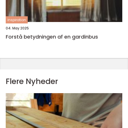
inspiration
04. May 2025
Forstå betydningen af en gardinbus
Flere Nyheder