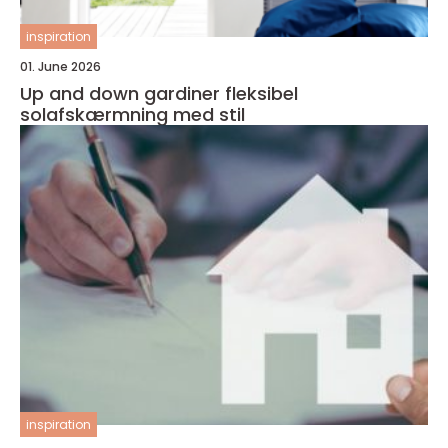
inspiration
01. June 2026
Up and down gardiner fleksibel
solafskærmning med stil
inspiration