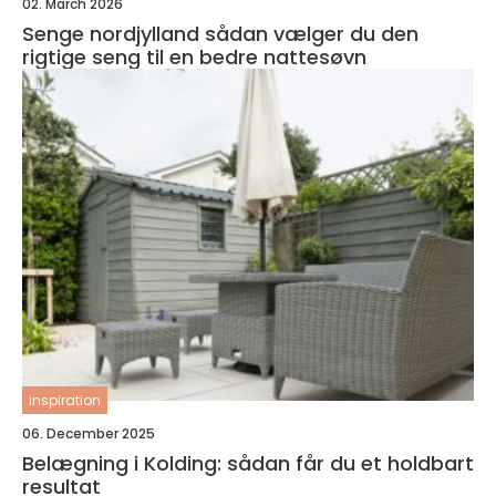
02. March 2026
Senge nordjylland sådan vælger du den
rigtige seng til en bedre nattesøvn
inspiration
06. December 2025
Belægning i Kolding: sådan får du et holdbart
resultat