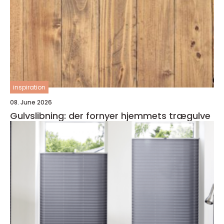
inspiration
08. June 2026
Gulvslibning: der fornyer hjemmets trægulve