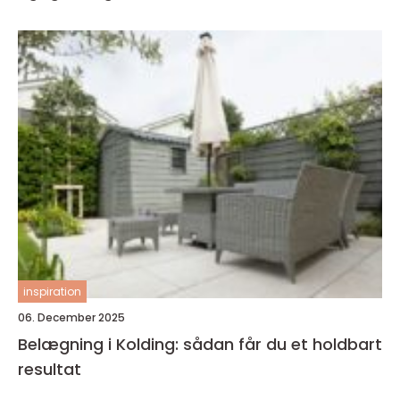
inspiration
06. December 2025
Belægning i Kolding: sådan får du et holdbart
resultat