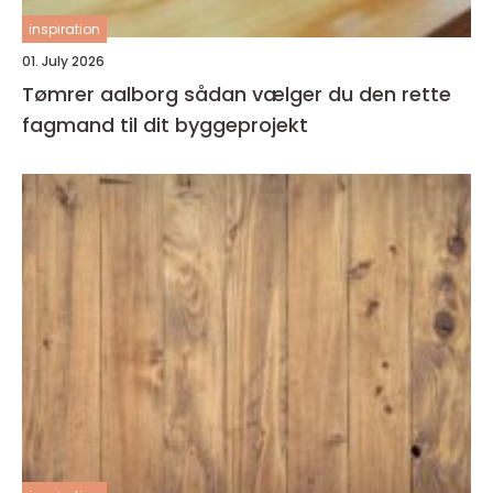
inspiration
01. July 2026
Tømrer aalborg sådan vælger du den rette
fagmand til dit byggeprojekt