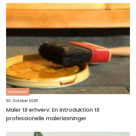
inspiration
30. October 2025
Maler til erhverv: En introduktion til
professionelle malerløsninger