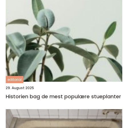
editorial
29. August 2025
Historien bag de mest populære stueplanter