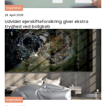
inspiration
28. April 2026
Udvidet ejerskifteforsikring giver ekstra
tryghed ved boligkøb
inspiration