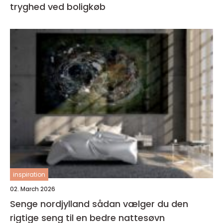
tryghed ved boligkøb
inspiration
02. March 2026
Senge nordjylland sådan vælger du den
rigtige seng til en bedre nattesøvn