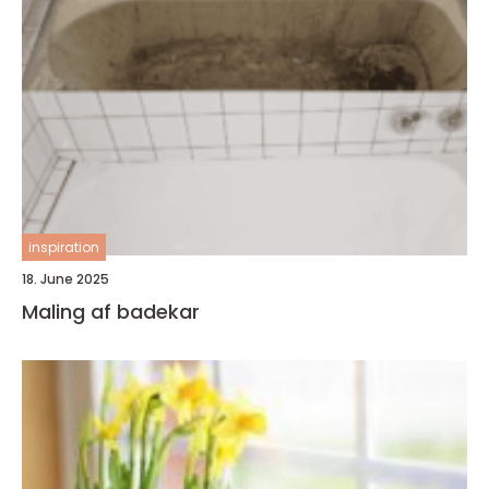
inspiration
18. June 2025
Maling af badekar