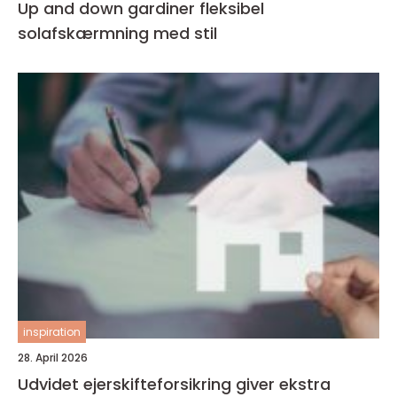
Up and down gardiner fleksibel
solafskærmning med stil
inspiration
28. April 2026
Udvidet ejerskifteforsikring giver ekstra