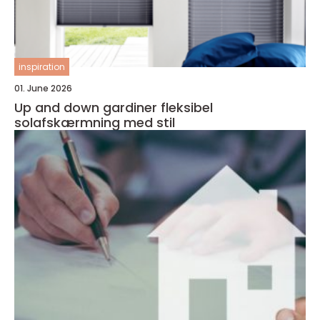
inspiration
01. June 2026
Up and down gardiner fleksibel
solafskærmning med stil