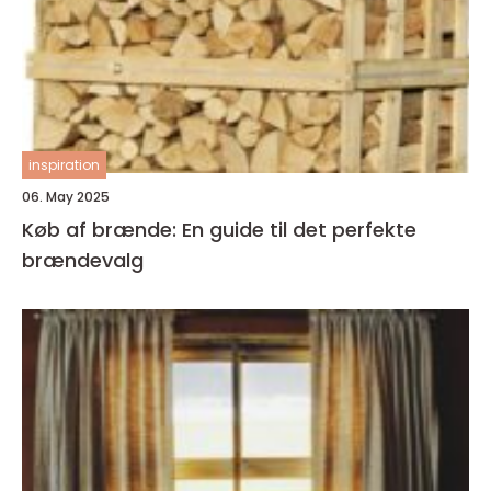
inspiration
06. May 2025
Køb af brænde: En guide til det perfekte
brændevalg