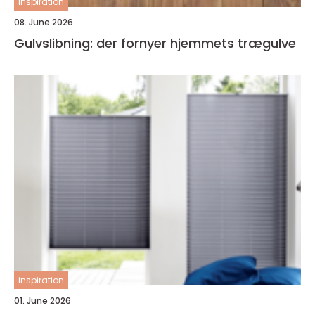
inspiration
08. June 2026
Gulvslibning: der fornyer hjemmets trægulve
inspiration
01. June 2026