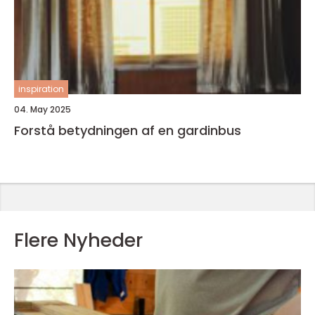
inspiration
04. May 2025
Forstå betydningen af en gardinbus
Flere Nyheder