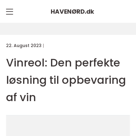
HAVENØRD.
dk
22. August 2023
Vinreol: Den perfekte
løsning til opbevaring
af vin