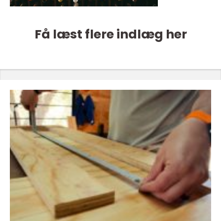
Få læst flere indlæg her