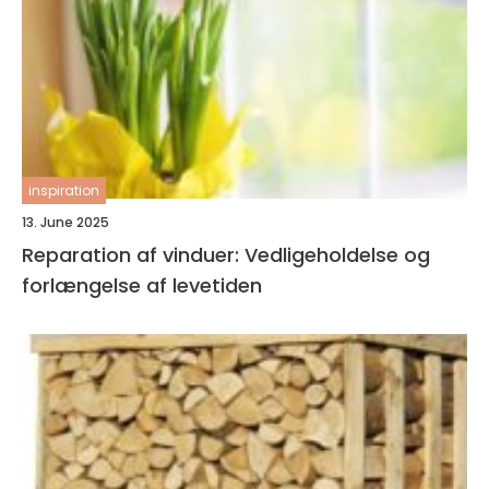
inspiration
13. June 2025
Reparation af vinduer: Vedligeholdelse og
forlængelse af levetiden